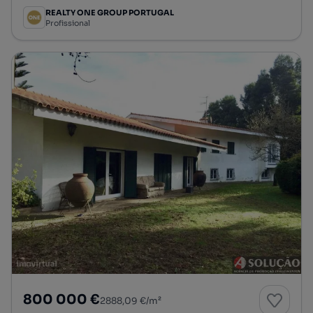
REALTY ONE GROUP PORTUGAL
Profissional
800 000 €
2888,09 €/m²