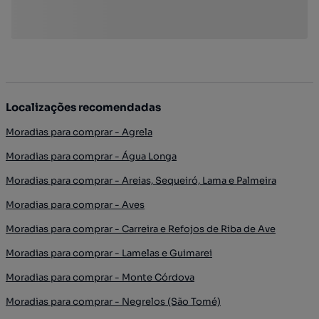
Localizações recomendadas
Moradias para comprar - Agrela
Moradias para comprar - Água Longa
Moradias para comprar - Areias, Sequeiró, Lama e Palmeira
Moradias para comprar - Aves
Moradias para comprar - Carreira e Refojos de Riba de Ave
Moradias para comprar - Lamelas e Guimarei
Moradias para comprar - Monte Córdova
Moradias para comprar - Negrelos (São Tomé)