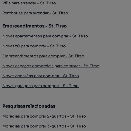
Villa para arrendar - St. Tirso
Penthouse para arrendar - St. Tirso
Empreendimentos - St. Tirso
Novas apartamentos para comprar - St. Tirso
Novas t0 para comprar - St. Tirso
Empreendimentos para comprar - St. Tirso
Novas espaços comerciais para comprar - St. Tirso
Novas armazéns para comprar - St. Tirso
Novas garagens para comprar - St. Tirso
Pesquisas relacionadas
Moradias para comprar 2-quartos - St. Tirso
Moradias para comprar 3-quartos - St. Tirso