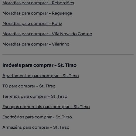
Moradias para comprar - Rebordões
Moradias para comprar - Reguenga
Moradias para comprar - Roriz
Moradias para comprar - Vila Nova do Campo
Moradias para comprar - Vilarinho
Imóveis para comprar - St. Tirso
Apartamentos para comprar - St. Tirso
T0 para comprar - St. Tirso
Terrenos para comprar - St. Tirso
Espaços comerciais para comprar - St. Tirso
Escritórios para comprar - St. Tirso
Armazéns para comprar - St. Tirso