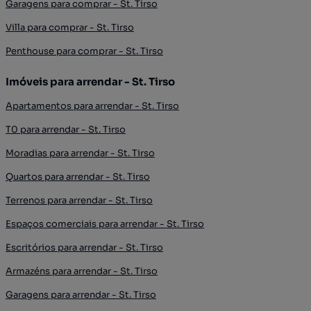
Garagens para comprar - St. Tirso
Villa para comprar - St. Tirso
Penthouse para comprar - St. Tirso
Imóveis para arrendar - St. Tirso
Apartamentos para arrendar - St. Tirso
T0 para arrendar - St. Tirso
Moradias para arrendar - St. Tirso
Quartos para arrendar - St. Tirso
Terrenos para arrendar - St. Tirso
Espaços comerciais para arrendar - St. Tirso
Escritórios para arrendar - St. Tirso
Armazéns para arrendar - St. Tirso
Garagens para arrendar - St. Tirso