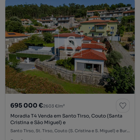
695 000 €
2603 €/m²
Moradia T4 Venda em Santo Tirso, Couto (Santa
Cristina e São Miguel) e
Santo Tirso, St. Tirso, Couto (S. Cristina e S. Miguel) e Burgães, Santo Tirso, Porto