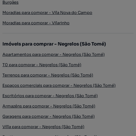
Burgães
Moradias para comprar - Vila Nova do Campo
Moradias para comprar - Vilarinho
Imóveis para comprar - Negrelos (São Tomé)
Apartamentos para comprar - Negrelos (São Tomé)
T0 para comprar - Negrelos (São Tomé)
Terrenos para comprar - Negrelos (São Tomé)
Espaços comerciais para comprar - Negrelos (São Tomé)
Escritórios para comprar - Negrelos (São Tomé)
Armazéns para comprar - Negrelos (São Tomé)
Garagens para comprar - Negrelos (São Tomé)
Villa para comprar - Negrelos (São Tomé)