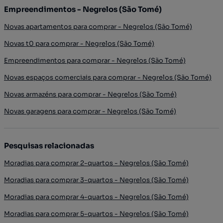
Empreendimentos - Negrelos (São Tomé)
Novas apartamentos para comprar - Negrelos (São Tomé)
Novas t0 para comprar - Negrelos (São Tomé)
Empreendimentos para comprar - Negrelos (São Tomé)
Novas espaços comerciais para comprar - Negrelos (São Tomé)
Novas armazéns para comprar - Negrelos (São Tomé)
Novas garagens para comprar - Negrelos (São Tomé)
Pesquisas relacionadas
Moradias para comprar 2-quartos - Negrelos (São Tomé)
Moradias para comprar 3-quartos - Negrelos (São Tomé)
Moradias para comprar 4-quartos - Negrelos (São Tomé)
Moradias para comprar 5-quartos - Negrelos (São Tomé)