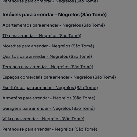
Penthouse para comprar - Negrelos (São Tomé)
Imóveis para arrendar - Negrelos (São Tomé)
Apartamentos para arrendar - Negrelos (São Tomé)
T0 para arrendar - Negrelos (São Tomé)
Moradias para arrendar - Negrelos (São Tomé)
Quartos para arrendar - Negrelos (São Tomé)
Terrenos para arrendar - Negrelos (São Tomé)
Espaços comerciais para arrendar - Negrelos (São Tomé)
Escritórios para arrendar - Negrelos (São Tomé)
Armazéns para arrendar - Negrelos (São Tomé)
Garagens para arrendar - Negrelos (São Tomé)
Villa para arrendar - Negrelos (São Tomé)
Penthouse para arrendar - Negrelos (São Tomé)