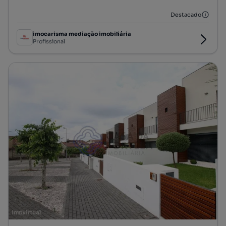
Destacado
imocarisma mediação imobiliária
Profissional