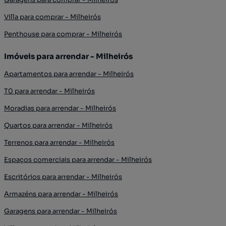
Villa para comprar - Milheirós
Penthouse para comprar - Milheirós
Imóveis para arrendar - Milheirós
Apartamentos para arrendar - Milheirós
T0 para arrendar - Milheirós
Moradias para arrendar - Milheirós
Quartos para arrendar - Milheirós
Terrenos para arrendar - Milheirós
Espaços comerciais para arrendar - Milheirós
Escritórios para arrendar - Milheirós
Armazéns para arrendar - Milheirós
Garagens para arrendar - Milheirós