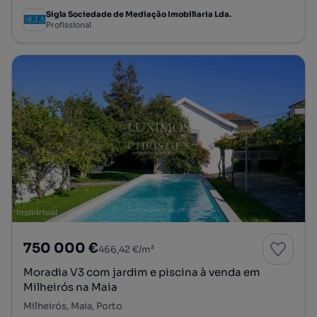
Sigla Sociedade de Mediação Imobiliaria Lda.
Profissional
750 000 €
466,42 €/m²
Moradia V3 com jardim e piscina à venda em
Milheirós na Maia
Milheirós, Maia, Porto