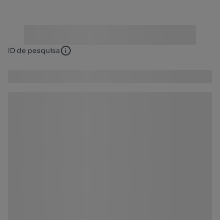
ID de pesquisa
ID de pesquisa