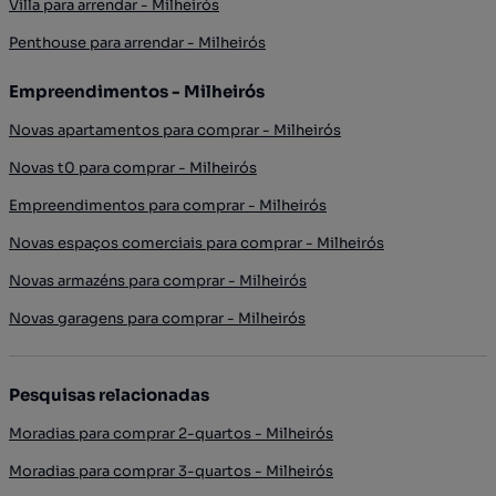
Villa para arrendar - Milheirós
Penthouse para arrendar - Milheirós
Empreendimentos - Milheirós
Novas apartamentos para comprar - Milheirós
Novas t0 para comprar - Milheirós
Empreendimentos para comprar - Milheirós
Novas espaços comerciais para comprar - Milheirós
Novas armazéns para comprar - Milheirós
Novas garagens para comprar - Milheirós
Pesquisas relacionadas
Moradias para comprar 2-quartos - Milheirós
Moradias para comprar 3-quartos - Milheirós