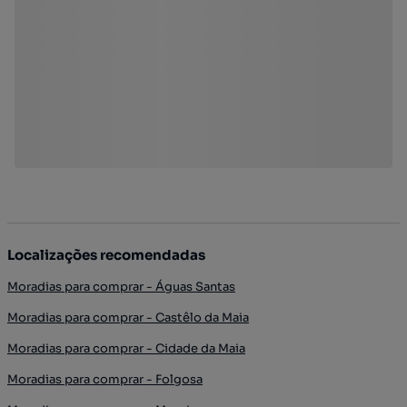
Localizações recomendadas
Moradias para comprar - Águas Santas
Moradias para comprar - Castêlo da Maia
Moradias para comprar - Cidade da Maia
Moradias para comprar - Folgosa