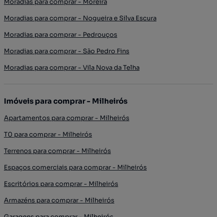
Moradias para comprar - Moreira
Moradias para comprar - Nogueira e Silva Escura
Moradias para comprar - Pedrouços
Moradias para comprar - São Pedro Fins
Moradias para comprar - Vila Nova da Telha
Imóveis para comprar - Milheirós
Apartamentos para comprar - Milheirós
T0 para comprar - Milheirós
Terrenos para comprar - Milheirós
Espaços comerciais para comprar - Milheirós
Escritórios para comprar - Milheirós
Armazéns para comprar - Milheirós
Garagens para comprar - Milheirós