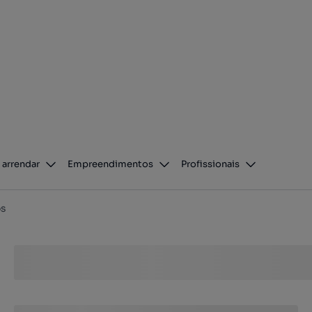
 arrendar
Empreendimentos
Profissionais
ós