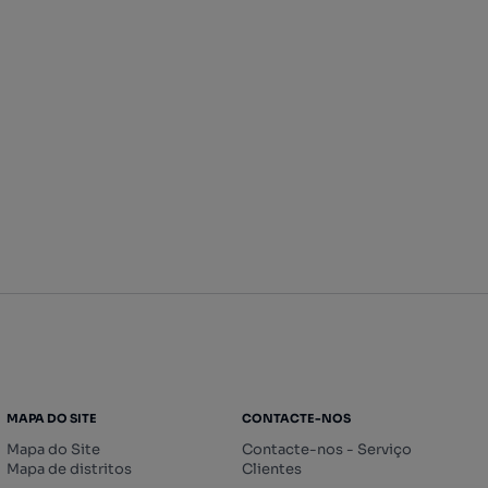
MAPA DO SITE
CONTACTE-NOS
Mapa do Site
Contacte-nos - Serviço
Mapa de distritos
Clientes