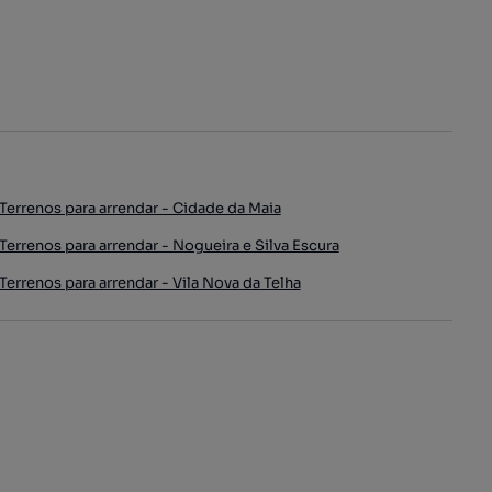
Terrenos para arrendar - Cidade da Maia
Terrenos para arrendar - Nogueira e Silva Escura
Terrenos para arrendar - Vila Nova da Telha