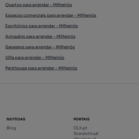
Quartos para arrendar - Milheirós
Espaços comerciais para arrendar - Milheirós
Escritórios para arrendar - Milheirós
Armazéns para arrendar - Milheirós
Garagens para arrendar - Milheirós
Villa para arrendar - Milheirós
Penthouse para arrendar - Milheirós
NOTÍCIAS
PORTAIS
Blog
OLX.pt
Standvirtual