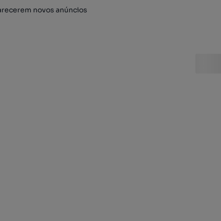
arecerem novos anúncios