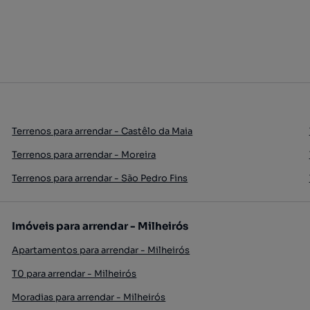
Terrenos para arrendar - Castêlo da Maia
Terrenos para arrendar - Moreira
Terrenos para arrendar - São Pedro Fins
Imóveis para arrendar - Milheirós
Apartamentos para arrendar - Milheirós
T0 para arrendar - Milheirós
Moradias para arrendar - Milheirós