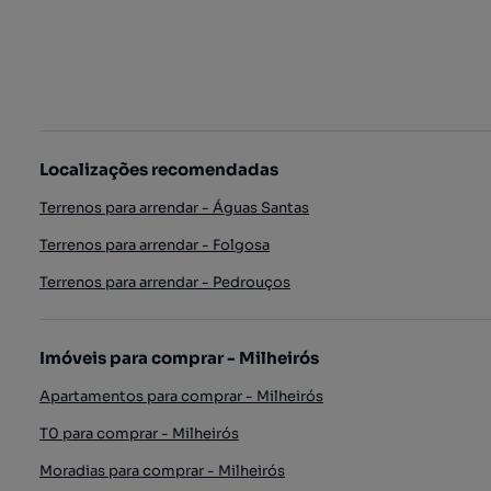
Localizações recomendadas
Terrenos para arrendar - Águas Santas
Terrenos para arrendar - Folgosa
Terrenos para arrendar - Pedrouços
Imóveis para comprar - Milheirós
Apartamentos para comprar - Milheirós
T0 para comprar - Milheirós
Moradias para comprar - Milheirós