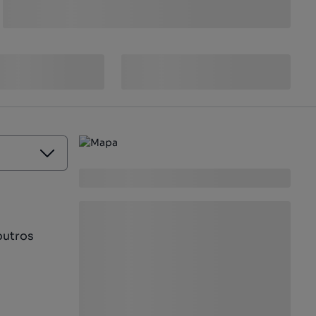
outros