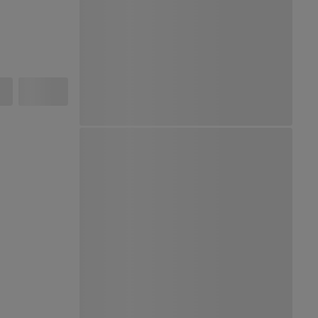
Ver Mapa