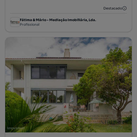
Destacado
Fátima & Mário - Mediação Imobiliária, Lda.
Profissional