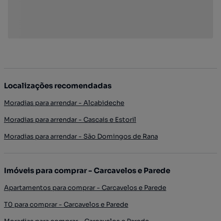
Localizações recomendadas
Moradias para arrendar - Alcabideche
Moradias para arrendar - Cascais e Estoril
Moradias para arrendar - São Domingos de Rana
Imóveis para comprar - Carcavelos e Parede
Apartamentos para comprar - Carcavelos e Parede
T0 para comprar - Carcavelos e Parede