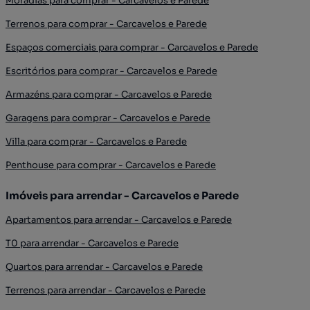
Moradias para comprar - Carcavelos e Parede
Terrenos para comprar - Carcavelos e Parede
Espaços comerciais para comprar - Carcavelos e Parede
Escritórios para comprar - Carcavelos e Parede
Armazéns para comprar - Carcavelos e Parede
Garagens para comprar - Carcavelos e Parede
Villa para comprar - Carcavelos e Parede
Penthouse para comprar - Carcavelos e Parede
Imóveis para arrendar - Carcavelos e Parede
Apartamentos para arrendar - Carcavelos e Parede
T0 para arrendar - Carcavelos e Parede
Quartos para arrendar - Carcavelos e Parede
Terrenos para arrendar - Carcavelos e Parede