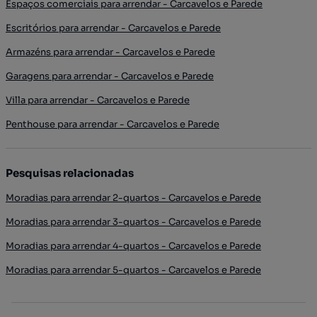
Espaços comerciais para arrendar - Carcavelos e Parede
Escritórios para arrendar - Carcavelos e Parede
Armazéns para arrendar - Carcavelos e Parede
Garagens para arrendar - Carcavelos e Parede
Villa para arrendar - Carcavelos e Parede
Penthouse para arrendar - Carcavelos e Parede
Pesquisas relacionadas
Moradias para arrendar 2-quartos - Carcavelos e Parede
Moradias para arrendar 3-quartos - Carcavelos e Parede
Moradias para arrendar 4-quartos - Carcavelos e Parede
Moradias para arrendar 5-quartos - Carcavelos e Parede