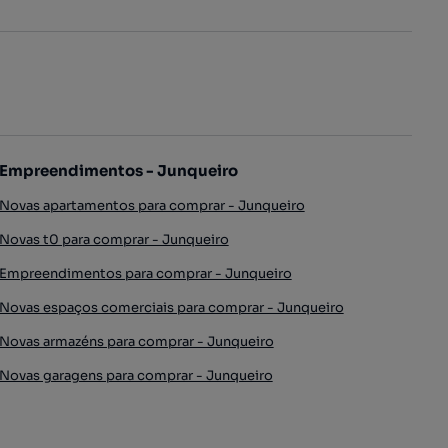
Empreendimentos - Junqueiro
Novas apartamentos para comprar - Junqueiro
Novas t0 para comprar - Junqueiro
Empreendimentos para comprar - Junqueiro
Novas espaços comerciais para comprar - Junqueiro
Novas armazéns para comprar - Junqueiro
Novas garagens para comprar - Junqueiro