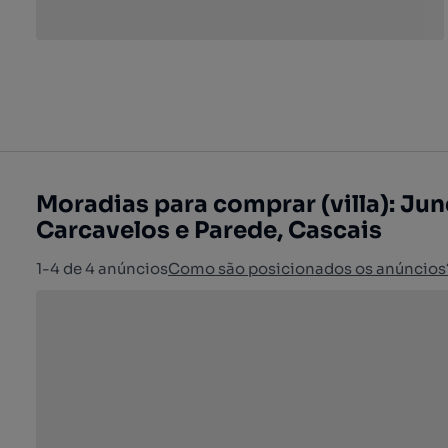
Moradias para comprar (villa): Jun
Carcavelos e Parede, Cascais
1-4 de 4 anúncios
Como são posicionados os anúncios