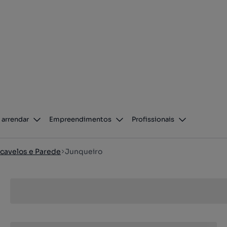
 arrendar
Empreendimentos
Profissionais
cavelos e Parede
Junqueiro