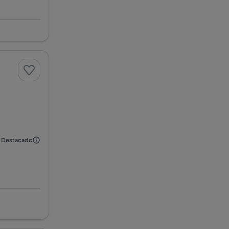
Destacado