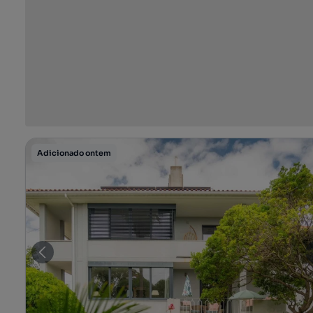
Adicionado ontem