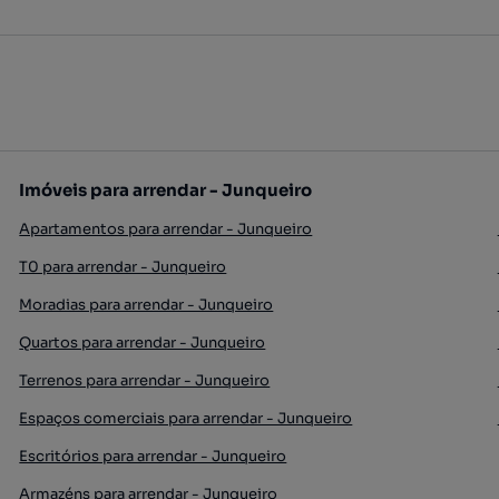
Imóveis para arrendar - Junqueiro
Apartamentos para arrendar - Junqueiro
T0 para arrendar - Junqueiro
Moradias para arrendar - Junqueiro
Quartos para arrendar - Junqueiro
Terrenos para arrendar - Junqueiro
Espaços comerciais para arrendar - Junqueiro
Escritórios para arrendar - Junqueiro
Armazéns para arrendar - Junqueiro