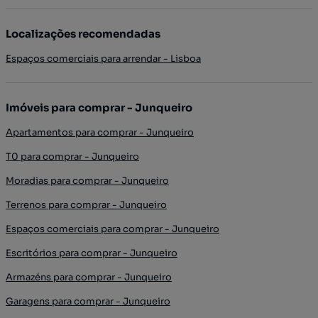
Localizações recomendadas
Espaços comerciais para arrendar - Lisboa
Imóveis para comprar - Junqueiro
Apartamentos para comprar - Junqueiro
T0 para comprar - Junqueiro
Moradias para comprar - Junqueiro
Terrenos para comprar - Junqueiro
Espaços comerciais para comprar - Junqueiro
Escritórios para comprar - Junqueiro
Armazéns para comprar - Junqueiro
Garagens para comprar - Junqueiro