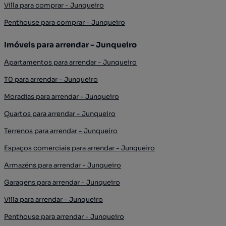
Villa para comprar - Junqueiro
Penthouse para comprar - Junqueiro
Imóveis para arrendar - Junqueiro
Apartamentos para arrendar - Junqueiro
T0 para arrendar - Junqueiro
Moradias para arrendar - Junqueiro
Quartos para arrendar - Junqueiro
Terrenos para arrendar - Junqueiro
Espaços comerciais para arrendar - Junqueiro
Armazéns para arrendar - Junqueiro
Garagens para arrendar - Junqueiro
Villa para arrendar - Junqueiro
Penthouse para arrendar - Junqueiro