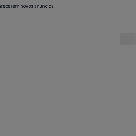
arecerem novos anúncios