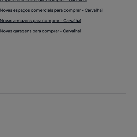
Novas espaços comerciais para comprar - Carvalhal
Novas armazéns para comprar - Carvalhal
Novas garagens para comprar - Carvalhal