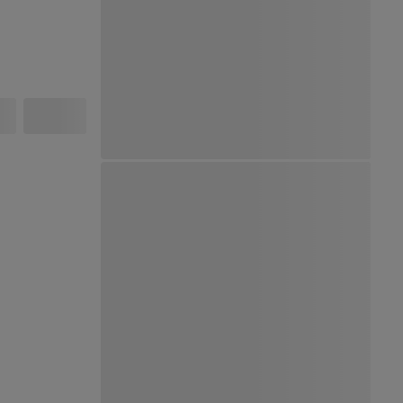
Ver Mapa