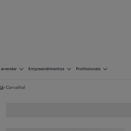
 arrendar
Empreendimentos
Profissionais
tã
Carvalhal