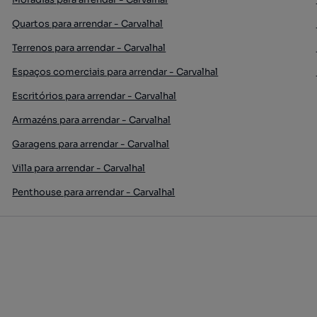
Quartos para arrendar - Carvalhal
Terrenos para arrendar - Carvalhal
Espaços comerciais para arrendar - Carvalhal
Escritórios para arrendar - Carvalhal
Armazéns para arrendar - Carvalhal
Garagens para arrendar - Carvalhal
Villa para arrendar - Carvalhal
Penthouse para arrendar - Carvalhal