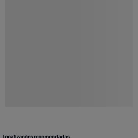
Localizações recomendadas