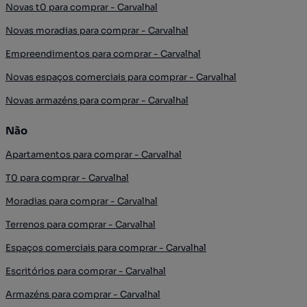
Novas t0 para comprar - Carvalhal
Novas moradias para comprar - Carvalhal
Empreendimentos para comprar - Carvalhal
Novas espaços comerciais para comprar - Carvalhal
Novas armazéns para comprar - Carvalhal
Não
Apartamentos para comprar - Carvalhal
T0 para comprar - Carvalhal
Moradias para comprar - Carvalhal
Terrenos para comprar - Carvalhal
Espaços comerciais para comprar - Carvalhal
Escritórios para comprar - Carvalhal
Armazéns para comprar - Carvalhal