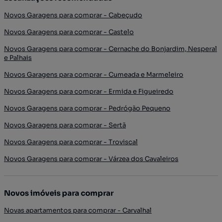
Novos Garagens para comprar - Cabeçudo
Novos Garagens para comprar - Castelo
Novos Garagens para comprar - Cernache do Bonjardim, Nesperal
e Palhais
Novos Garagens para comprar - Cumeada e Marmeleiro
Novos Garagens para comprar - Ermida e Figueiredo
Novos Garagens para comprar - Pedrógão Pequeno
Novos Garagens para comprar - Sertã
Novos Garagens para comprar - Troviscal
Novos Garagens para comprar - Várzea dos Cavaleiros
Novos imóveis para comprar
Novas apartamentos para comprar - Carvalhal