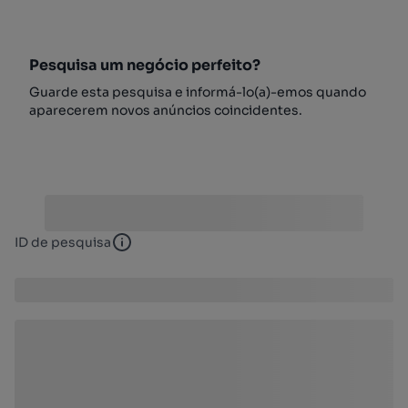
Pesquisa um negócio perfeito?
Guarde esta pesquisa e informá-lo(a)-emos quando
aparecerem novos anúncios coincidentes.
ID de pesquisa
ID de pesquisa