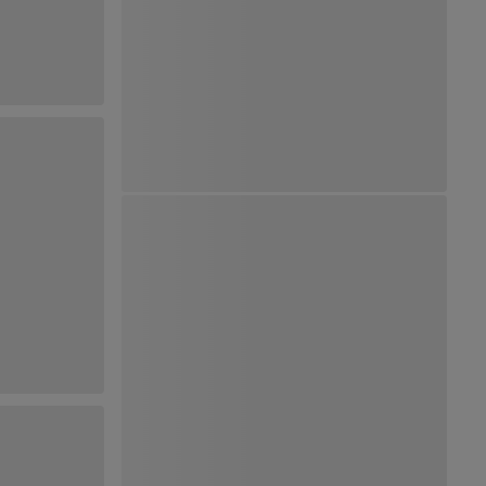
Ver Mapa