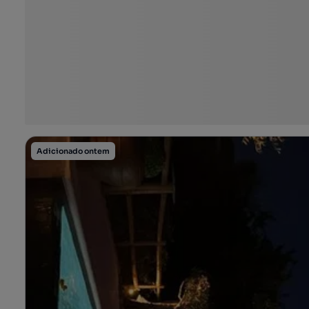
Adicionado ontem