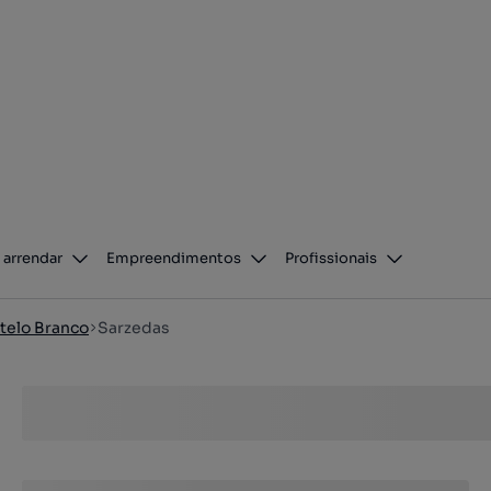
 arrendar
Empreendimentos
Profissionais
telo Branco
Sarzedas