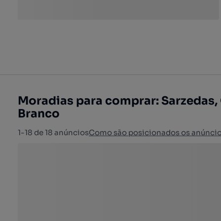
Moradias para comprar: Sarzedas,
Branco
1-18 de 18 anúncios
Como são posicionados os anúnci