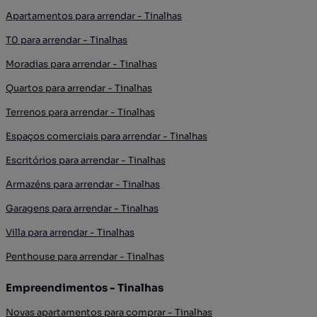
Apartamentos para arrendar - Tinalhas
T0 para arrendar - Tinalhas
Moradias para arrendar - Tinalhas
Quartos para arrendar - Tinalhas
Terrenos para arrendar - Tinalhas
Espaços comerciais para arrendar - Tinalhas
Escritórios para arrendar - Tinalhas
Armazéns para arrendar - Tinalhas
Garagens para arrendar - Tinalhas
Villa para arrendar - Tinalhas
Penthouse para arrendar - Tinalhas
Empreendimentos - Tinalhas
Novas apartamentos para comprar - Tinalhas