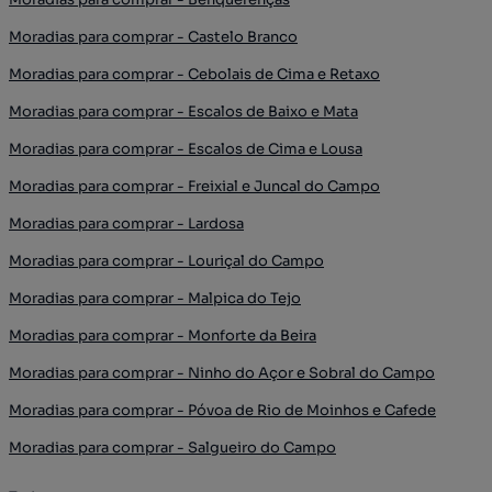
Moradias para comprar - Castelo Branco
Moradias para comprar - Cebolais de Cima e Retaxo
Moradias para comprar - Escalos de Baixo e Mata
Moradias para comprar - Escalos de Cima e Lousa
Moradias para comprar - Freixial e Juncal do Campo
Moradias para comprar - Lardosa
Moradias para comprar - Louriçal do Campo
Moradias para comprar - Malpica do Tejo
Moradias para comprar - Monforte da Beira
Moradias para comprar - Ninho do Açor e Sobral do Campo
Moradias para comprar - Póvoa de Rio de Moinhos e Cafede
Moradias para comprar - Salgueiro do Campo