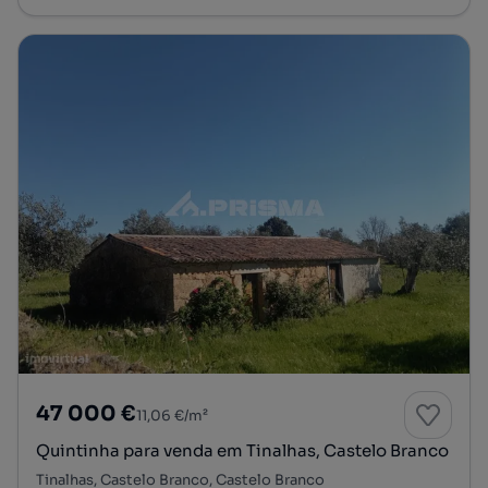
47 000 €
11,06 €/m²
Quintinha para venda em Tinalhas, Castelo Branco
Tinalhas, Castelo Branco, Castelo Branco