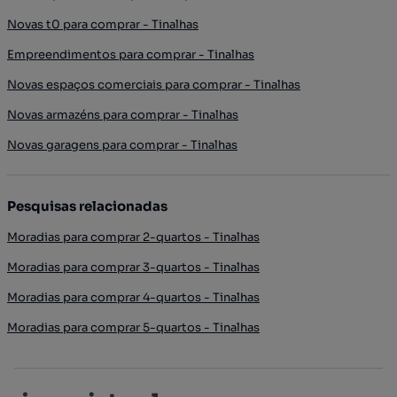
Novas t0 para comprar - Tinalhas
Empreendimentos para comprar - Tinalhas
Novas espaços comerciais para comprar - Tinalhas
Novas armazéns para comprar - Tinalhas
Novas garagens para comprar - Tinalhas
Pesquisas relacionadas
Moradias para comprar 2-quartos - Tinalhas
Moradias para comprar 3-quartos - Tinalhas
Moradias para comprar 4-quartos - Tinalhas
Moradias para comprar 5-quartos - Tinalhas