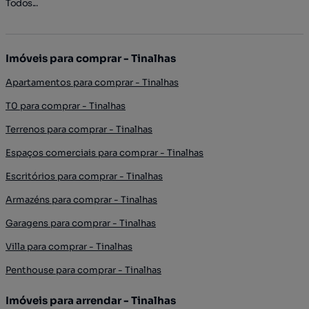
Todos...
Imóveis para comprar - Tinalhas
Apartamentos para comprar - Tinalhas
T0 para comprar - Tinalhas
Terrenos para comprar - Tinalhas
Espaços comerciais para comprar - Tinalhas
Escritórios para comprar - Tinalhas
Armazéns para comprar - Tinalhas
Garagens para comprar - Tinalhas
Villa para comprar - Tinalhas
Penthouse para comprar - Tinalhas
Imóveis para arrendar - Tinalhas