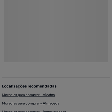
Localizações recomendadas
Moradias para comprar - Alcains
Moradias para comprar - Almaceda
Moradias para comprar - Benquerenças