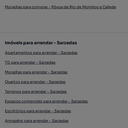
Moradias para comprar - Póvoa de Rio de Moinhos e Cafede
Imóveis para arrendar - Sarzedas
Apartamentos para arrendar - Sarzedas
T0 para arrendar - Sarzedas
Moradias para arrendar - Sarzedas
Quartos para arrendar - Sarzedas
Terrenos para arrendar - Sarzedas
Espaços comerciais para arrendar - Sarzedas
Escritórios para arrendar - Sarzedas
Armazéns para arrendar - Sarzedas