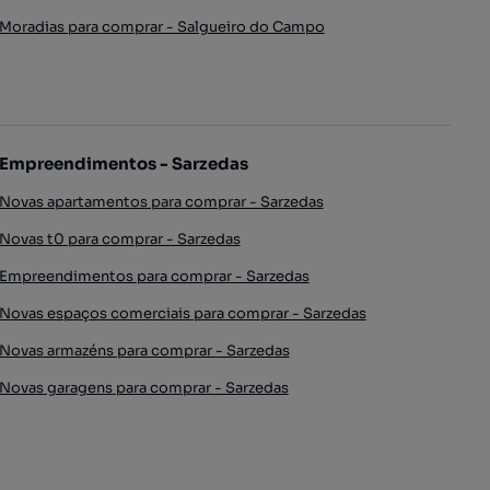
Moradias para comprar - Salgueiro do Campo
Empreendimentos - Sarzedas
Novas apartamentos para comprar - Sarzedas
Novas t0 para comprar - Sarzedas
Empreendimentos para comprar - Sarzedas
Novas espaços comerciais para comprar - Sarzedas
Novas armazéns para comprar - Sarzedas
Novas garagens para comprar - Sarzedas