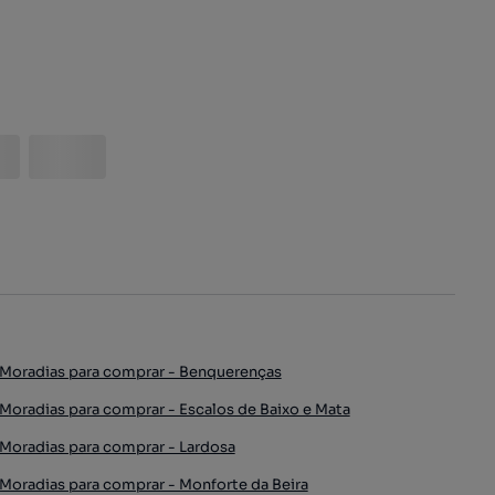
Moradias para comprar - Benquerenças
Moradias para comprar - Escalos de Baixo e Mata
Moradias para comprar - Lardosa
Moradias para comprar - Monforte da Beira