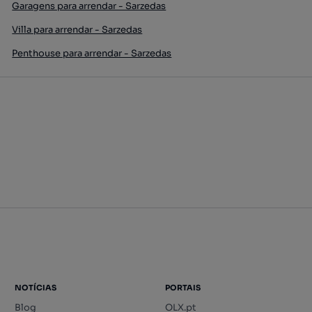
Garagens para arrendar - Sarzedas
Villa para arrendar - Sarzedas
Penthouse para arrendar - Sarzedas
NOTÍCIAS
PORTAIS
Blog
OLX.pt