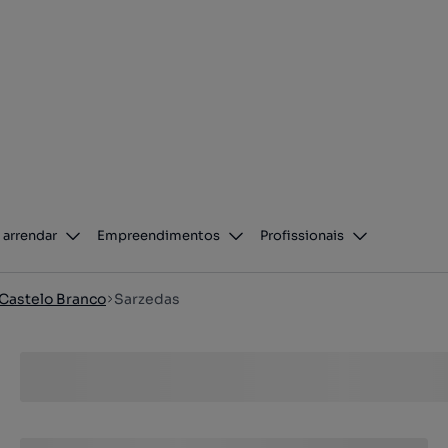
 arrendar
Empreendimentos
Profissionais
Castelo Branco
Sarzedas