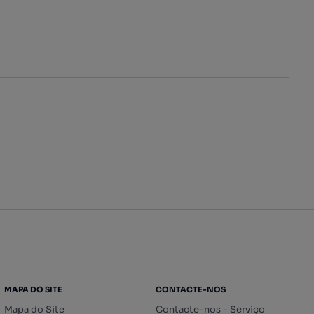
MAPA DO SITE
CONTACTE-NOS
Mapa do Site
Contacte-nos - Serviço