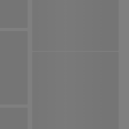
Ver Mapa