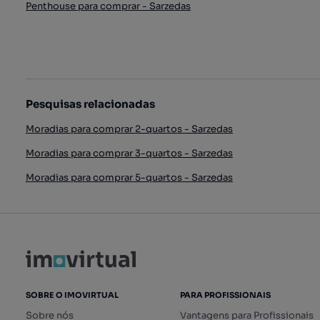
Penthouse para comprar - Sarzedas
Pesquisas relacionadas
Moradias para comprar 2-quartos - Sarzedas
Moradias para comprar 3-quartos - Sarzedas
Moradias para comprar 5-quartos - Sarzedas
SOBRE O IMOVIRTUAL
PARA PROFISSIONAIS
Sobre nós
Vantagens para Profissionais