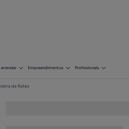
 arrendar
Empreendimentos
Profissionais
ieira de Rates