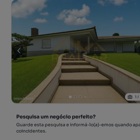
1
/
Pesquisa um negócio perfeito?
Guarde esta pesquisa e informá-lo(a)-emos quando ap
coincidentes.