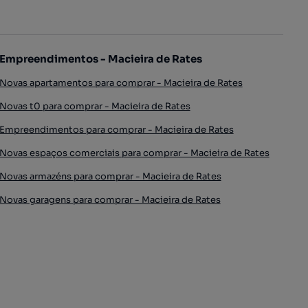
Empreendimentos - Macieira de Rates
Novas apartamentos para comprar - Macieira de Rates
Novas t0 para comprar - Macieira de Rates
Empreendimentos para comprar - Macieira de Rates
Novas espaços comerciais para comprar - Macieira de Rates
Novas armazéns para comprar - Macieira de Rates
Novas garagens para comprar - Macieira de Rates