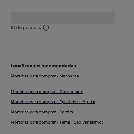
ID de pesquisa
ID de pesquisa
Localizações recomendadas
Moradias para comprar - Manhente
Moradias para comprar - Cossourado
Moradias para comprar - Quintiães e Aguiar
Moradias para comprar - Pereira
Moradias para comprar - Tamel (São Veríssimo)