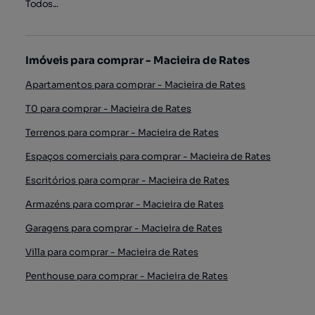
Todos...
Imóveis para comprar - Macieira de Rates
Apartamentos para comprar - Macieira de Rates
T0 para comprar - Macieira de Rates
Terrenos para comprar - Macieira de Rates
Espaços comerciais para comprar - Macieira de Rates
Escritórios para comprar - Macieira de Rates
Armazéns para comprar - Macieira de Rates
Garagens para comprar - Macieira de Rates
Villa para comprar - Macieira de Rates
Penthouse para comprar - Macieira de Rates