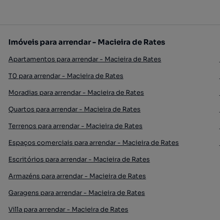
Imóveis para arrendar - Macieira de Rates
Apartamentos para arrendar - Macieira de Rates
T0 para arrendar - Macieira de Rates
Moradias para arrendar - Macieira de Rates
Quartos para arrendar - Macieira de Rates
Terrenos para arrendar - Macieira de Rates
Espaços comerciais para arrendar - Macieira de Rates
Escritórios para arrendar - Macieira de Rates
Armazéns para arrendar - Macieira de Rates
Garagens para arrendar - Macieira de Rates
Villa para arrendar - Macieira de Rates