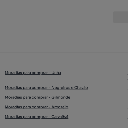
Moradias para comprar - Ucha
Moradias para comprar - Negreiros e Chavão
Moradias para comprar - Gilmonde
Moradias para comprar - Arcozelo
Moradias para comprar - Carvalhal