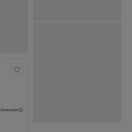
Destacado