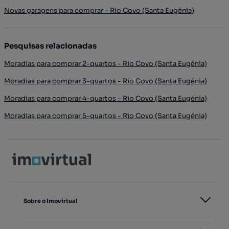
Novas garagens para comprar - Rio Covo (Santa Eugénia)
Pesquisas relacionadas
Moradias para comprar 2-quartos - Rio Covo (Santa Eugénia)
Moradias para comprar 3-quartos - Rio Covo (Santa Eugénia)
Moradias para comprar 4-quartos - Rio Covo (Santa Eugénia)
Moradias para comprar 5-quartos - Rio Covo (Santa Eugénia)
Sobre o Imovirtual