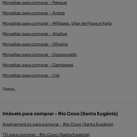
Moradias para comprar - Panque
Moradias para comprar - Areias
Moradias para comprar - Milhazes, Vilar de Figos e Faria
Moradias para comprar - Alvelos
Moradias para comprar - Oliveira
Moradias para comprar - Cossourado
Moradias para comprar - Cambeses
Moradias para comprar - Lijó
Todos...
Imóveis para comprar - Rio Covo (Santa Eugénia)
Apartamentos para comprar - Rio Covo (Santa Eugénia)
T0 para comprar - Rio Covo (Santa Eugénia)