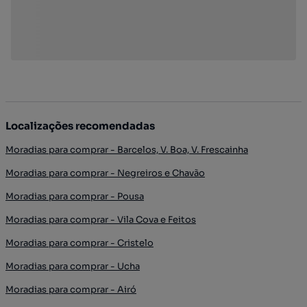
Localizações recomendadas
Moradias para comprar - Barcelos, V. Boa, V. Frescainha
Moradias para comprar - Negreiros e Chavão
Moradias para comprar - Pousa
Moradias para comprar - Vila Cova e Feitos
Moradias para comprar - Cristelo
Moradias para comprar - Ucha
Moradias para comprar - Airó