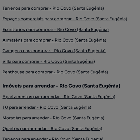
Terrenos para comprar - Rio Covo (Santa Eugénia)
Espaços comerciais para comprar - Rio Covo (Santa Eugénia)
Escritórios para comprar - Rio Covo (Santa Eugénia)
Armazéns para comprar - Rio Covo (Santa Eugénia)
Garagens para comprar - Rio Covo (Santa Eugénia)
Villa para comprar - Rio Covo (Santa Eugénia)
Penthouse para comprar - Rio Covo (Santa Eugénia)
Imóveis para arrendar - Rio Covo (Santa Eugénia)
Apartamentos para arrendar - Rio Covo (Santa Eugénia)
T0 para arrendar - Rio Covo (Santa Eugénia)
Moradias para arrendar - Rio Covo (Santa Eugénia)
Quartos para arrendar - Rio Covo (Santa Eugénia)
Terrenos para arrendar - Rio Covo (Santa Eugénia)