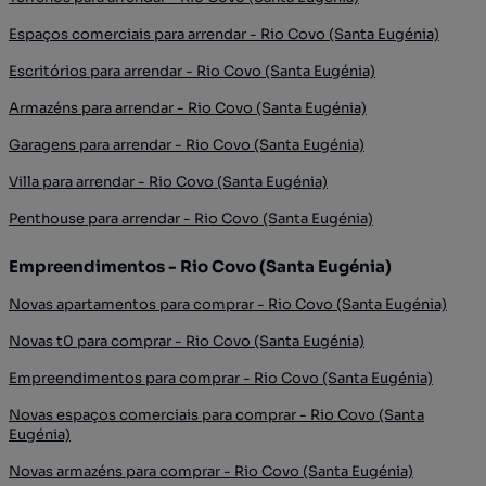
Espaços comerciais para arrendar - Rio Covo (Santa Eugénia)
Escritórios para arrendar - Rio Covo (Santa Eugénia)
Armazéns para arrendar - Rio Covo (Santa Eugénia)
Garagens para arrendar - Rio Covo (Santa Eugénia)
Villa para arrendar - Rio Covo (Santa Eugénia)
Penthouse para arrendar - Rio Covo (Santa Eugénia)
Empreendimentos - Rio Covo (Santa Eugénia)
Novas apartamentos para comprar - Rio Covo (Santa Eugénia)
Novas t0 para comprar - Rio Covo (Santa Eugénia)
Empreendimentos para comprar - Rio Covo (Santa Eugénia)
Novas espaços comerciais para comprar - Rio Covo (Santa
Eugénia)
Novas armazéns para comprar - Rio Covo (Santa Eugénia)