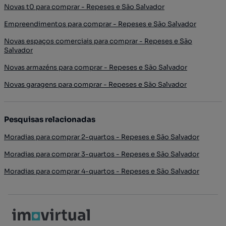
Novas t0 para comprar - Repeses e São Salvador
Empreendimentos para comprar - Repeses e São Salvador
Novas espaços comerciais para comprar - Repeses e São
Salvador
Novas armazéns para comprar - Repeses e São Salvador
Novas garagens para comprar - Repeses e São Salvador
Pesquisas relacionadas
Moradias para comprar 2-quartos - Repeses e São Salvador
Moradias para comprar 3-quartos - Repeses e São Salvador
Moradias para comprar 4-quartos - Repeses e São Salvador