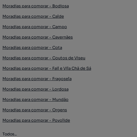
Moradias para comprar - Bodiosa
Moradias para comprar - Calde
Moradias para comprar - Campo
Moradias para comprar - Cavernães
Moradias para comprar - Cota
Moradias para comprar - Coutos de Viseu
Moradias para comprar - Fail e Vila Chã de Sá
Moradias para comprar - Fragosela
Moradias para comprar - Lordosa
Moradias para comprar - Mundão
Moradias para comprar - Orgens
Moradias para comprar - Povolide
Todos...