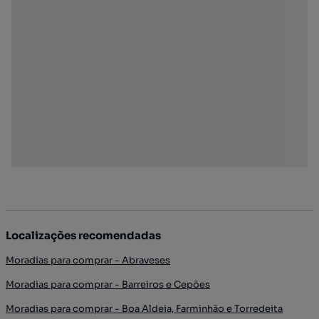
Localizações recomendadas
Moradias para comprar - Abraveses
Moradias para comprar - Barreiros e Cepões
Moradias para comprar - Boa Aldeia, Farminhão e Torredeita