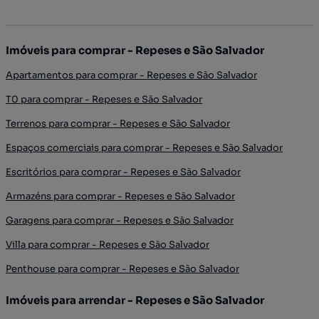
Imóveis para comprar - Repeses e São Salvador
Apartamentos para comprar - Repeses e São Salvador
T0 para comprar - Repeses e São Salvador
Terrenos para comprar - Repeses e São Salvador
Espaços comerciais para comprar - Repeses e São Salvador
Escritórios para comprar - Repeses e São Salvador
Armazéns para comprar - Repeses e São Salvador
Garagens para comprar - Repeses e São Salvador
Villa para comprar - Repeses e São Salvador
Penthouse para comprar - Repeses e São Salvador
Imóveis para arrendar - Repeses e São Salvador