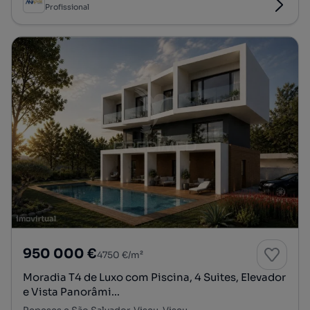
Profissional
950 000 €
4750 €/m²
Moradia T4 de Luxo com Piscina, 4 Suites, Elevador
e Vista Panorâmi...