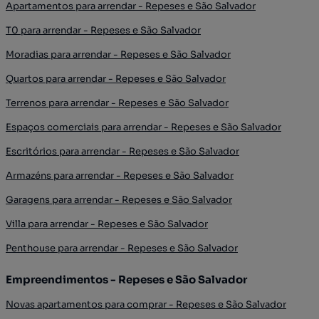
Apartamentos para arrendar - Repeses e São Salvador
T0 para arrendar - Repeses e São Salvador
Moradias para arrendar - Repeses e São Salvador
Quartos para arrendar - Repeses e São Salvador
Terrenos para arrendar - Repeses e São Salvador
Espaços comerciais para arrendar - Repeses e São Salvador
Escritórios para arrendar - Repeses e São Salvador
Armazéns para arrendar - Repeses e São Salvador
Garagens para arrendar - Repeses e São Salvador
Villa para arrendar - Repeses e São Salvador
Penthouse para arrendar - Repeses e São Salvador
Empreendimentos - Repeses e São Salvador
Novas apartamentos para comprar - Repeses e São Salvador