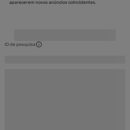
aparecerem novos anúncios coincidentes.
ID de pesquisa
ID de pesquisa