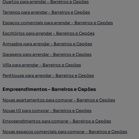
Quartos para arrendar - Barreiros e Cepões
Terrenos para arrendar - Barreiros e Cepões
Espaços comerciais para arrendar - Barreiros e Cepões
Escritórios para arrendar - Barreiros e Cepões
Armazéns para arrendar - Barreiros e Cepões
Garagens para arrendar - Barreiros e Cepões
Villa para arrendar - Barreiros e Cepões
Penthouse para arrendar - Barreiros e Cepões
Empreendimentos - Barreiros e Cepões
Novas apartamentos para comprar - Barreiros e Cepões
Novas t0 para comprar - Barreiros e Cepões
Empreendimentos para comprar - Barreiros e Cepões
Novas espaços comerciais para comprar - Barreiros e Cepões