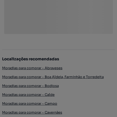
Localizações recomendadas
Moradias para comprar - Abraveses
Moradias para comprar - Boa Aldeia, Farminhão e Torredeita
Moradias para comprar - Bodiosa
Moradias para comprar - Calde
Moradias para comprar - Campo
Moradias para comprar - Cavernães