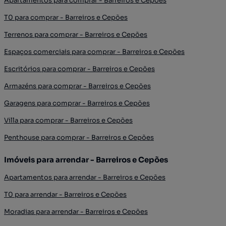
Apartamentos para comprar - Barreiros e Cepões
T0 para comprar - Barreiros e Cepões
Terrenos para comprar - Barreiros e Cepões
Espaços comerciais para comprar - Barreiros e Cepões
Escritórios para comprar - Barreiros e Cepões
Armazéns para comprar - Barreiros e Cepões
Garagens para comprar - Barreiros e Cepões
Villa para comprar - Barreiros e Cepões
Penthouse para comprar - Barreiros e Cepões
Imóveis para arrendar - Barreiros e Cepões
Apartamentos para arrendar - Barreiros e Cepões
T0 para arrendar - Barreiros e Cepões
Moradias para arrendar - Barreiros e Cepões