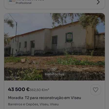
Profissional
43 500 €
362,50 €/m²
Moradia T2 para reconstrução em Viseu
Barreiros e Cepões, Viseu, Viseu