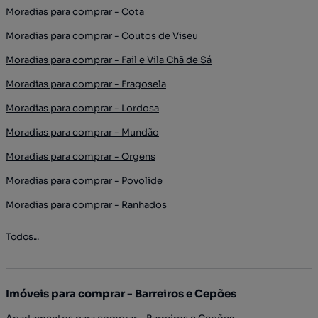
Moradias para comprar - Cota
Moradias para comprar - Coutos de Viseu
Moradias para comprar - Fail e Vila Chã de Sá
Moradias para comprar - Fragosela
Moradias para comprar - Lordosa
Moradias para comprar - Mundão
Moradias para comprar - Orgens
Moradias para comprar - Povolide
Moradias para comprar - Ranhados
Todos...
Imóveis para comprar - Barreiros e Cepões