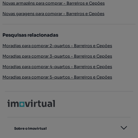
Novas armazéns para comprar - Barreiros e Cepões
Novas garagens para comprar - Barreiros e Cepões
Pesquisas relacionadas
Moradias para comprar 2-quartos - Barreiros e Cepões
Moradias para comprar 3-quartos - Barreiros e Cepões
Moradias para comprar 4-quartos - Barreiros e Cepões
Moradias para comprar 5-quartos - Barreiros e Cepões
Sobre o Imovirtual