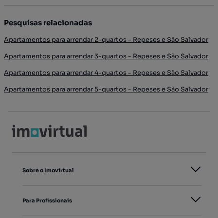
Pesquisas relacionadas
Apartamentos para arrendar 2-quartos - Repeses e São Salvador
Apartamentos para arrendar 3-quartos - Repeses e São Salvador
Apartamentos para arrendar 4-quartos - Repeses e São Salvador
Apartamentos para arrendar 5-quartos - Repeses e São Salvador
Sobre o Imovirtual
Para Profissionais