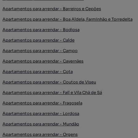
Apartamentos para arrendar - Barreiros e Cepões
Apartamentos para arrendar - Boa Aldeia, Farminhão e Torredeita
Apartamentos para arrendar - Bodiosa
Apartamentos para arrendar - Calde
Apartamentos para arrendar - Campo
Apartamentos para arrendar - Cavernães
Apartamentos para arrendar - Cota
Apartamentos para arrendar - Coutos de Viseu
Apartamentos para arrendar - Fail e Vila Chã de Sá
Apartamentos para arrendar - Fragosela
Apartamentos para arrendar - Lordosa
Apartamentos para arrendar - Mundão
Apartamentos para arrendar - Orgens