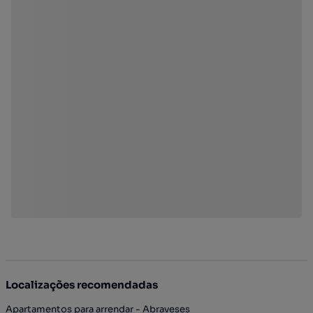
Localizações recomendadas
Apartamentos para arrendar - Abraveses