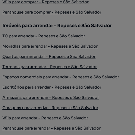
Villa para comprar - Repeses e São Salvador
Penthouse para comprar - Repeses e São Salvador
Imóveis para arrendar - Repeses e São Salvador
T0 para arrendar - Repeses e São Salvador
Moradias para arrendar - Repeses e São Salvador
Quartos para arrendar - Repeses e São Salvador
Terrenos para arrendar - Repeses e São Salvador
Espaços comerciais para arrendar - Repeses e São Salvador
Escritórios para arrendar - Repeses e São Salvador
Armazéns para arrendar - Repeses e São Salvador
Garagens para arrendar - Repeses e São Salvador
Villa para arrendar - Repeses e São Salvador
Penthouse para arrendar - Repeses e São Salvador