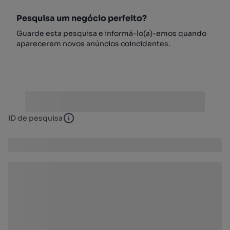
Pesquisa um negócio perfeito?
Guarde esta pesquisa e informá-lo(a)-emos quando
aparecerem novos anúncios coincidentes.
ID de pesquisa
ID de pesquisa