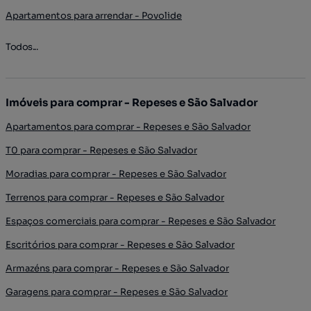
Apartamentos para arrendar - Povolide
Todos...
Imóveis para comprar - Repeses e São Salvador
Apartamentos para comprar - Repeses e São Salvador
T0 para comprar - Repeses e São Salvador
Moradias para comprar - Repeses e São Salvador
Terrenos para comprar - Repeses e São Salvador
Espaços comerciais para comprar - Repeses e São Salvador
Escritórios para comprar - Repeses e São Salvador
Armazéns para comprar - Repeses e São Salvador
Garagens para comprar - Repeses e São Salvador