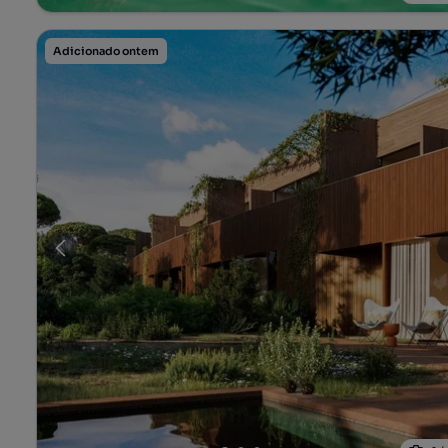
Adicionado ontem