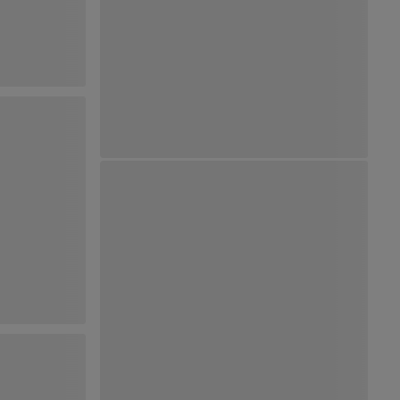
Ver Mapa