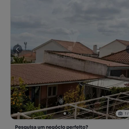
1
Pesquisa um negócio perfeito?