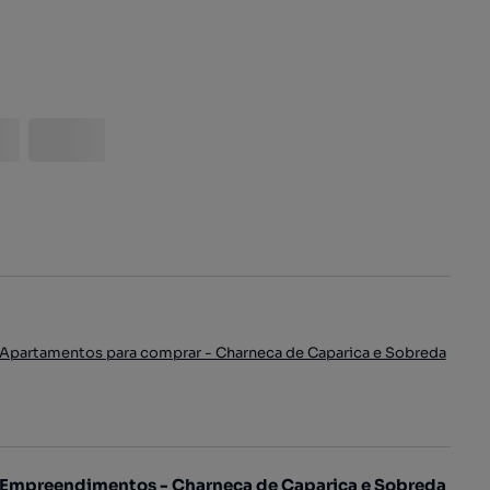
Apartamentos para comprar - Charneca de Caparica e Sobreda
Empreendimentos - Charneca de Caparica e Sobreda