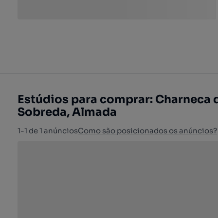
Estúdios para comprar: Charneca 
Sobreda, Almada
1-1 de 1 anúncios
Como são posicionados os anúncios?