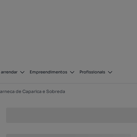
 arrendar
Empreendimentos
Profissionais
arneca de Caparica e Sobreda