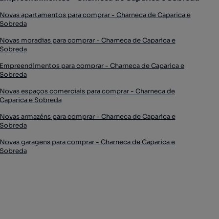
Novas apartamentos para comprar - Charneca de Caparica e
Sobreda
Novas moradias para comprar - Charneca de Caparica e
Sobreda
Empreendimentos para comprar - Charneca de Caparica e
Sobreda
Novas espaços comerciais para comprar - Charneca de
Caparica e Sobreda
Novas armazéns para comprar - Charneca de Caparica e
Sobreda
Novas garagens para comprar - Charneca de Caparica e
Sobreda