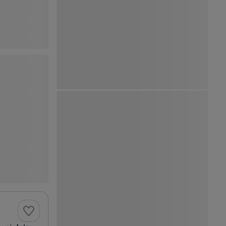
Ver Mapa