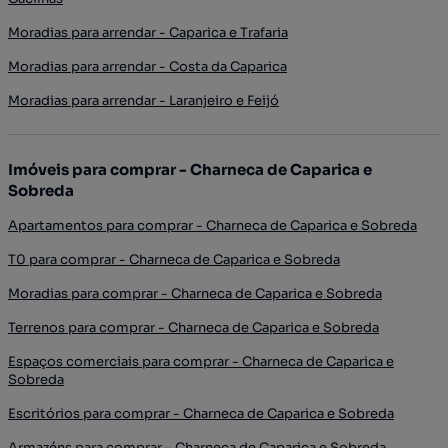
Moradias para arrendar - Caparica e Trafaria
Moradias para arrendar - Costa da Caparica
Moradias para arrendar - Laranjeiro e Feijó
Imóveis para comprar - Charneca de Caparica e
Sobreda
Apartamentos para comprar - Charneca de Caparica e Sobreda
T0 para comprar - Charneca de Caparica e Sobreda
Moradias para comprar - Charneca de Caparica e Sobreda
Terrenos para comprar - Charneca de Caparica e Sobreda
Espaços comerciais para comprar - Charneca de Caparica e
Sobreda
Escritórios para comprar - Charneca de Caparica e Sobreda
Armazéns para comprar - Charneca de Caparica e Sobreda