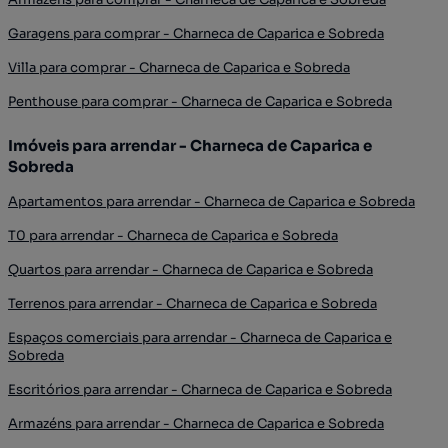
Garagens para comprar - Charneca de Caparica e Sobreda
Villa para comprar - Charneca de Caparica e Sobreda
Penthouse para comprar - Charneca de Caparica e Sobreda
Imóveis para arrendar - Charneca de Caparica e
Sobreda
Apartamentos para arrendar - Charneca de Caparica e Sobreda
T0 para arrendar - Charneca de Caparica e Sobreda
Quartos para arrendar - Charneca de Caparica e Sobreda
Terrenos para arrendar - Charneca de Caparica e Sobreda
Espaços comerciais para arrendar - Charneca de Caparica e
Sobreda
Escritórios para arrendar - Charneca de Caparica e Sobreda
Armazéns para arrendar - Charneca de Caparica e Sobreda