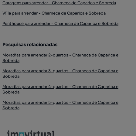
Garagens para arrendar - Charneca de Caparica e Sobreda
Villa para arrendar - Charneca de Caparica e Sobreda
Penthouse para arrendar - Charneca de Caparica e Sobreda
Pesquisas relacionadas
Moradias para arrendar 2-quartos - Charneca de Caparica e
Sobreda
Moradias para arrendar 3-quartos - Charneca de Caparica e
Sobreda
Moradias para arrendar 4-quartos - Charneca de Caparica e
Sobreda
Moradias para arrendar 5-quartos - Charneca de Caparica e
Sobreda