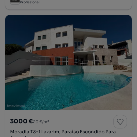
Profissional
3000 €
20 €/m²
Moradia T3+1 Lazarim, Paraíso Escondido Para