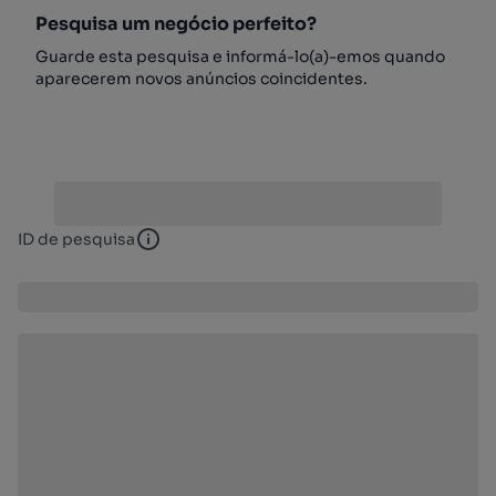
Pesquisa um negócio perfeito?
Guarde esta pesquisa e informá-lo(a)-emos quando
aparecerem novos anúncios coincidentes.
ID de pesquisa
ID de pesquisa