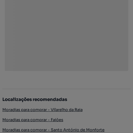
Localizações recomendadas
Moradias para comprar - Vilarelho da Raia
Moradias para comprar - Faiões
Moradias para comprar - Santo António de Monforte