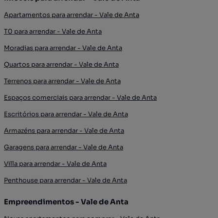
Apartamentos para arrendar - Vale de Anta
T0 para arrendar - Vale de Anta
Moradias para arrendar - Vale de Anta
Quartos para arrendar - Vale de Anta
Terrenos para arrendar - Vale de Anta
Espaços comerciais para arrendar - Vale de Anta
Escritórios para arrendar - Vale de Anta
Armazéns para arrendar - Vale de Anta
Garagens para arrendar - Vale de Anta
Villa para arrendar - Vale de Anta
Penthouse para arrendar - Vale de Anta
Empreendimentos - Vale de Anta