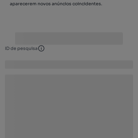
aparecerem novos anúncios coincidentes.
ID de pesquisa
ID de pesquisa