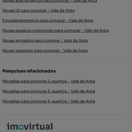
Novas apartamentos para comprar - Vale de Anta
Novas t0 para comprar - Vale de Anta
Empreendimentos para comprar - Vale de Anta
Novas espaços comerciais para comprar - Vale de Anta
Novas armazéns para comprar - Vale de Anta
Novas garagens para comprar - Vale de Anta
Pesquisas relacionadas
Moradias para comprar 2-quartos - Vale de Anta
Moradias para comprar 3-quartos - Vale de Anta
Moradias para comprar 5-quartos - Vale de Anta