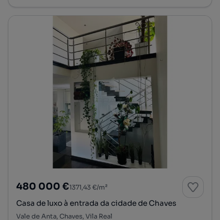
480 000 €
1371,43 €/m²
Casa de luxo à entrada da cidade de Chaves
Vale de Anta, Chaves, Vila Real