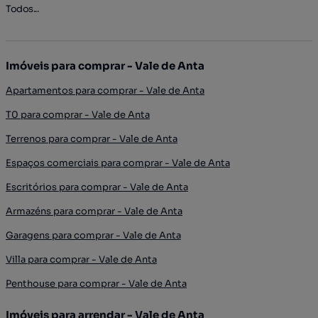
Todos...
Imóveis para comprar - Vale de Anta
Apartamentos para comprar - Vale de Anta
T0 para comprar - Vale de Anta
Terrenos para comprar - Vale de Anta
Espaços comerciais para comprar - Vale de Anta
Escritórios para comprar - Vale de Anta
Armazéns para comprar - Vale de Anta
Garagens para comprar - Vale de Anta
Villa para comprar - Vale de Anta
Penthouse para comprar - Vale de Anta
Imóveis para arrendar - Vale de Anta