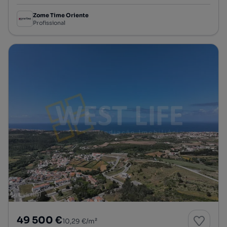
Zome Time Oriente
Profissional
49 500 €
10,29 €/m²