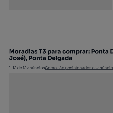
Moradias T3 para comprar: Ponta 
José), Ponta Delgada
1-12 de 12 anúncios
Como são posicionados os anúncio