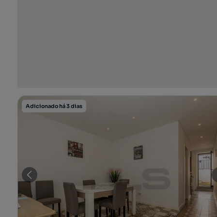
Adicionado há 3 dias