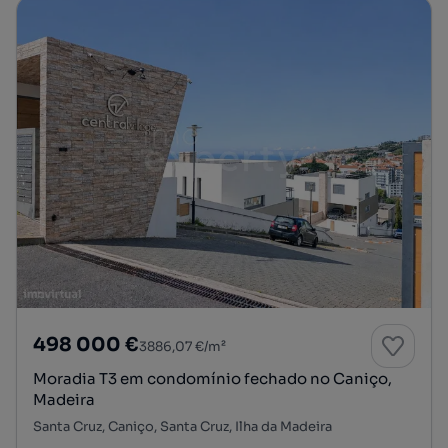
498 000 €
3886,07 €/m²
Moradia T3 em condomínio fechado no Caniço,
Madeira
Santa Cruz, Caniço, Santa Cruz, Ilha da Madeira