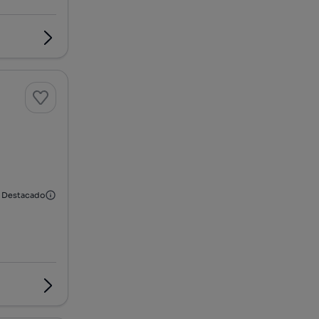
Destacado