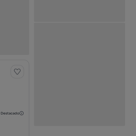
Destacado