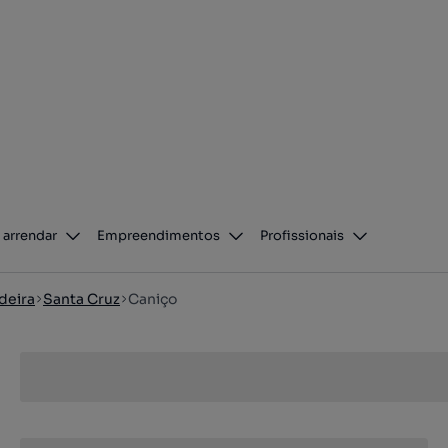
 arrendar
Empreendimentos
Profissionais
deira
Santa Cruz
Caniço