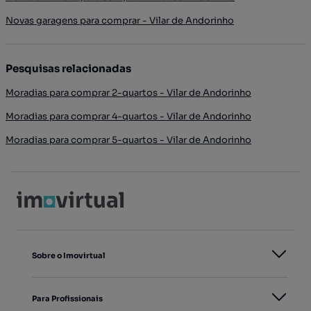
Novas garagens para comprar - Vilar de Andorinho
Pesquisas relacionadas
Moradias para comprar 2-quartos - Vilar de Andorinho
Moradias para comprar 4-quartos - Vilar de Andorinho
Moradias para comprar 5-quartos - Vilar de Andorinho
Sobre o Imovirtual
Para Profissionais