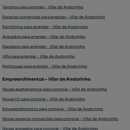
Terrenos para arrendar - Vilar de Andorinho
Espaços comerciais para arrendar - Vilar de Andorinho
Escritórios para arrendar - Vilar de Andorinho
Armazéns para arrendar - Vilar de Andorinho
Garagens para arrendar - Vilar de Andorinho
Villa para arrendar - Vilar de Andorinho
Penthouse para arrendar - Vilar de Andorinho
Empreendimentos - Vilar de Andorinho
Novas apartamentos para comprar - Vilar de Andorinho
Novas t0 para comprar - Vilar de Andorinho
Empreendimentos para comprar - Vilar de Andorinho
Novas espaços comerciais para comprar - Vilar de Andorinho
Novas armazéns para comprar - Vilar de Andorinho