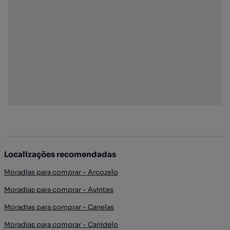
Localizações recomendadas
Moradias para comprar - Arcozelo
Moradias para comprar - Avintes
Moradias para comprar - Canelas
Moradias para comprar - Canidelo