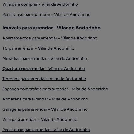
Villa para comprar - Vilar de Andorinho
Penthouse para comprar - Vilar de Andorinho
Imóveis para arrendar - Vilar de Andorinho
Apartamentos para arrendar - Vilar de Andorinho
T0 para arrendar - Vilar de Andorinho
Moradias para arrendar - Vilar de Andorinho
Quartos para arrendar - Vilar de Andorinho
Terrenos para arrendar - Vilar de Andorinho
Espaços comerciais para arrendar - Vilar de Andorinho
Armazéns para arrendar - Vilar de Andorinho
Garagens para arrendar - Vilar de Andorinho
Villa para arrendar - Vilar de Andorinho
Penthouse para arrendar - Vilar de Andorinho