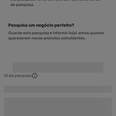
de pesquisa.
Pesquisa um negócio perfeito?
Guarde esta pesquisa e informá-lo(a)-emos quando
aparecerem novos anúncios coincidentes.
ID de pesquisa
ID de pesquisa