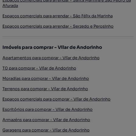
Espaços comerciais para arrendar - Santa Marinha e São Pedro da
Afurada
Espaços comerciais para arrendar - São Félix da Marinha
Espaços comerciais para arrendar - Serzedo e Perosinho
Imóveis para comprar - Vilar de Andorinho
Apartamentos para comprar - Vilar de Andorinho
T0 para comprar - Vilar de Andorinho
Moradias para comprar - Vilar de Andorinho
Terrenos para comprar - Vilar de Andorinho
Espaços comerciais para comprar - Vilar de Andorinho
Escritórios para comprar - Vilar de Andorinho
Armazéns para comprar - Vilar de Andorinho
Garagens para comprar - Vilar de Andorinho