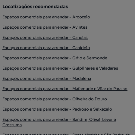
Localizações recomendadas
Espaços comerciais para arrendar - Arcozelo
Espaços comerciais para arrendar - Avintes
Espaços comerciais para arrendar - Canelas
Espaços comerciais para arrendar - Canidelo
Espaços comerciais para arrendar - Grijó e Sermonde
Espaços comerciais para arrendar - Gulpilhares e Valadares
Espaços comerciais para arrendar - Madalena
Espaços comerciais para arrendar - Mafamude e Vilar do Paraíso
Espaços comerciais para arrendar - Oliveira do Douro
Espaços comerciais para arrendar - Pedroso e Seixezelo
Espaços comerciais para arrendar - Sandim, Olival, Lever e
Crestuma