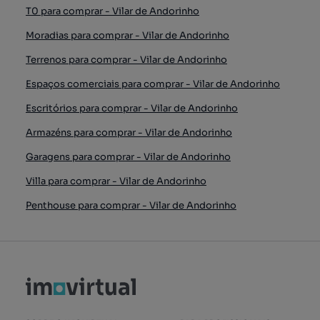
T0 para comprar - Vilar de Andorinho
Moradias para comprar - Vilar de Andorinho
Terrenos para comprar - Vilar de Andorinho
Espaços comerciais para comprar - Vilar de Andorinho
Escritórios para comprar - Vilar de Andorinho
Armazéns para comprar - Vilar de Andorinho
Garagens para comprar - Vilar de Andorinho
Villa para comprar - Vilar de Andorinho
Penthouse para comprar - Vilar de Andorinho