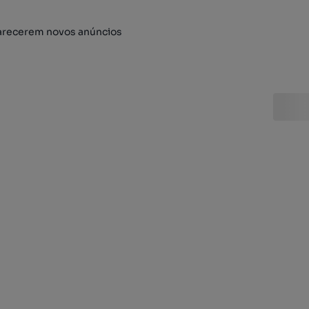
arecerem novos anúncios