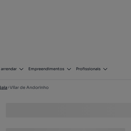
 arrendar
Empreendimentos
Profissionais
Gaia
Vilar de Andorinho