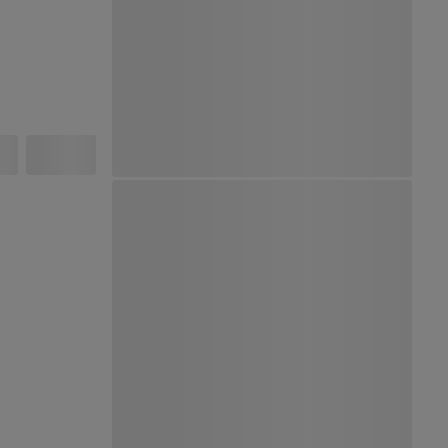
Ver Mapa