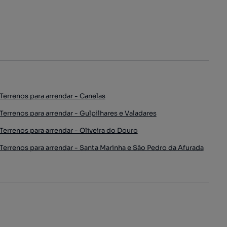
Terrenos para arrendar - Canelas
Terrenos para arrendar - Gulpilhares e Valadares
Terrenos para arrendar - Oliveira do Douro
Terrenos para arrendar - Santa Marinha e São Pedro da Afurada