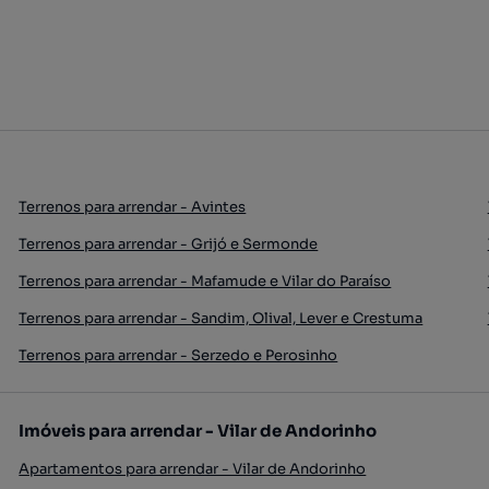
Terrenos para arrendar - Avintes
Terrenos para arrendar - Grijó e Sermonde
Terrenos para arrendar - Mafamude e Vilar do Paraíso
Terrenos para arrendar - Sandim, Olival, Lever e Crestuma
Terrenos para arrendar - Serzedo e Perosinho
Imóveis para arrendar - Vilar de Andorinho
Apartamentos para arrendar - Vilar de Andorinho