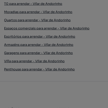
T0 para arrendar - Vilar de Andorinho
Moradias para arrendar - Vilar de Andorinho
Quartos para arrendar - Vilar de Andorinho
Espaços comerciais para arrendar - Vilar de Andorinho
Escritórios para arrendar - Vilar de Andorinho
Armazéns para arrendar - Vilar de Andorinho
Garagens para arrendar - Vilar de Andorinho
Villa para arrendar - Vilar de Andorinho
Penthouse para arrendar - Vilar de Andorinho