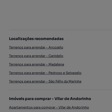
Localizações recomendadas
Terrenos para arrendar - Arcozelo
Terrenos para arrendar - Canidelo
Terrenos para arrendar - Madalena
Terrenos para arrendar - Pedroso e Seixezelo
Terrenos para arrendar - São Félix da Marinha
Imóveis para comprar - Vilar de Andorinho
Apartamentos para comprar - Vilar de Andorinho