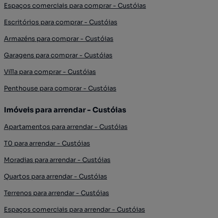
Espaços comerciais para comprar - Custóias
Escritórios para comprar - Custóias
Armazéns para comprar - Custóias
Garagens para comprar - Custóias
Villa para comprar - Custóias
Penthouse para comprar - Custóias
Imóveis para arrendar - Custóias
Apartamentos para arrendar - Custóias
T0 para arrendar - Custóias
Moradias para arrendar - Custóias
Quartos para arrendar - Custóias
Terrenos para arrendar - Custóias
Espaços comerciais para arrendar - Custóias