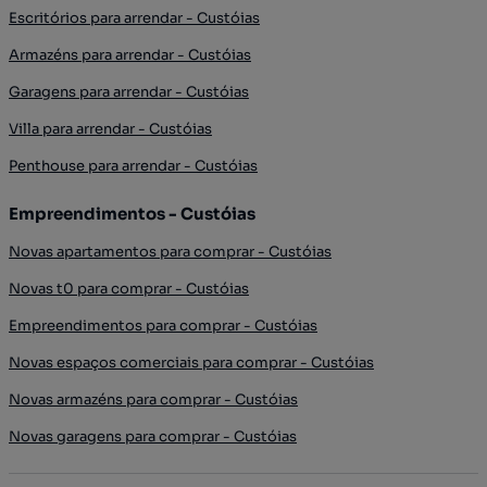
Escritórios para arrendar - Custóias
Armazéns para arrendar - Custóias
Garagens para arrendar - Custóias
Villa para arrendar - Custóias
Penthouse para arrendar - Custóias
Empreendimentos - Custóias
Novas apartamentos para comprar - Custóias
Novas t0 para comprar - Custóias
Empreendimentos para comprar - Custóias
Novas espaços comerciais para comprar - Custóias
Novas armazéns para comprar - Custóias
Novas garagens para comprar - Custóias