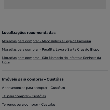
Localizações recomendadas
Moradias para comprar - Matosinhos e Leça da Palmeira
Moradias para comprar - Perafita, Lavra e Santa Cruz do Bispo
Moradias para comprar - São Mamede de Infesta e Senhora da
Hora
Imóveis para comprar - Custóias
Apartamentos para comprar - Custóias
T0 para comprar - Custóias
Terrenos para comprar - Custóias