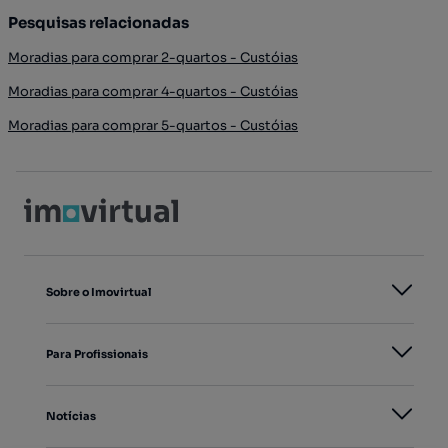
Pesquisas relacionadas
Moradias para comprar 2-quartos - Custóias
Moradias para comprar 4-quartos - Custóias
Moradias para comprar 5-quartos - Custóias
Sobre o Imovirtual
Para Profissionais
Notícias