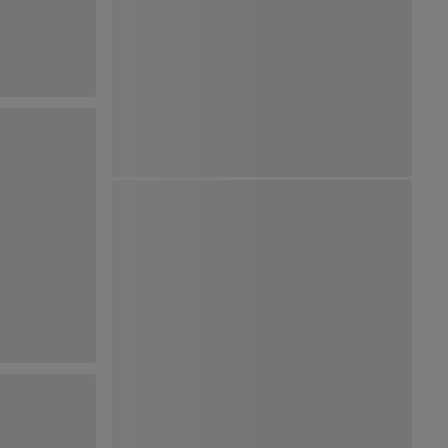
Ver Mapa