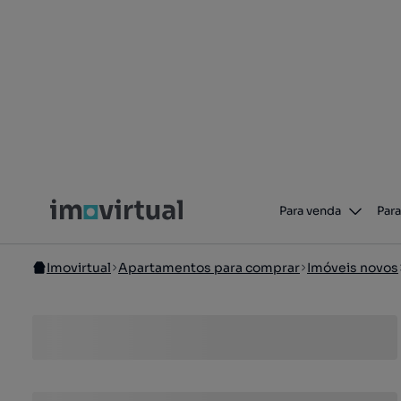
Para venda
Para
Imovirtual
Apartamentos para comprar
Imóveis novos