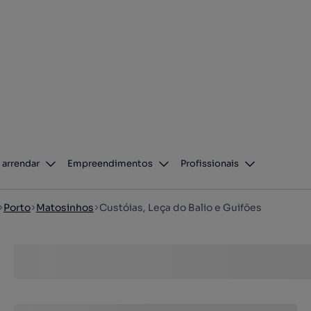
 arrendar
Empreendimentos
Profissionais
Porto
Matosinhos
Custóias, Leça do Balio e Guifões