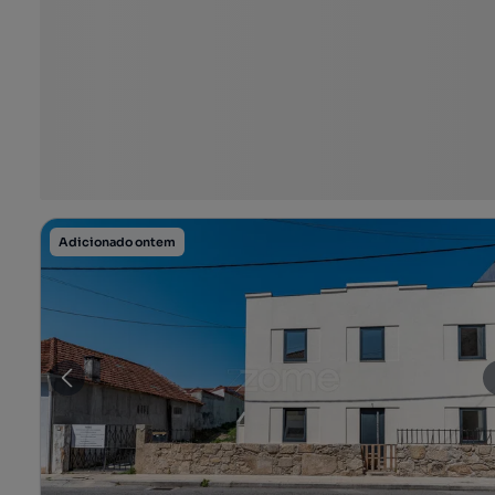
Adicionado ontem