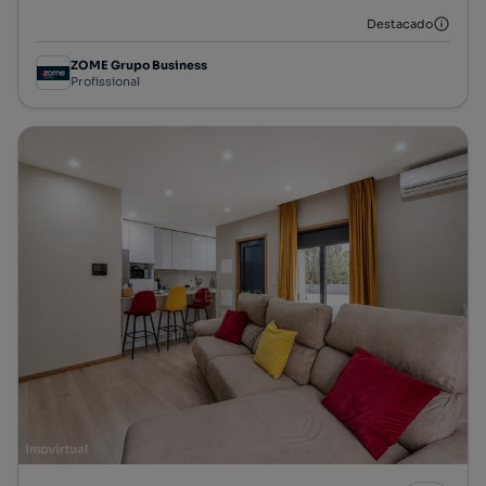
Destacado
ZOME Grupo Business
Profissional