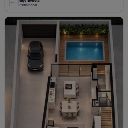
Royal Invicta
Profissional