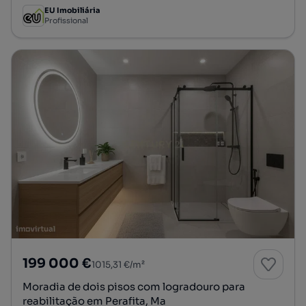
EU Imobiliária
Profissional
199 000 €
1015,31 €/m²
Moradia de dois pisos com logradouro para
reabilitação em Perafita, Ma