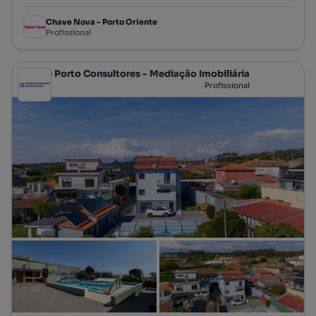
Chave Nova - Porto Oriente
Profissional
Grande Porto Consultores - Mediação Imobiliária
Profissional