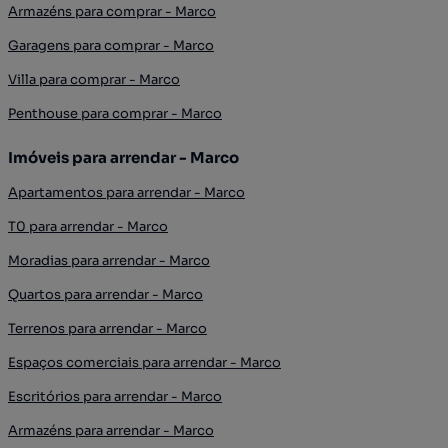
Armazéns para comprar - Marco
Garagens para comprar - Marco
Villa para comprar - Marco
Penthouse para comprar - Marco
Imóveis para arrendar - Marco
Apartamentos para arrendar - Marco
T0 para arrendar - Marco
Moradias para arrendar - Marco
Quartos para arrendar - Marco
Terrenos para arrendar - Marco
Espaços comerciais para arrendar - Marco
Escritórios para arrendar - Marco
Armazéns para arrendar - Marco