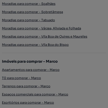
Moradias para comprar - Soalhães
Moradias para comprar - Sobretâmega
Moradias para comprar - Tabuado
Moradias para comprar - Várzea, Aliviada e Folhada
Moradias para comprar - Vila Boa de Quires e Maureles
Moradias para comprar - Vila Boa do Bispo
Imóveis para comprar - Marco
Apartamentos para comprar - Marco
T0 para comprar - Marco
Terrenos para comprar - Marco
Espaços comerciais para comprar - Marco
Escritórios para comprar - Marco