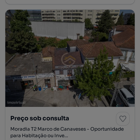
Preço sob consulta
Moradia T2 Marco de Canaveses - Oportunidade
para Habitação ou Inve...