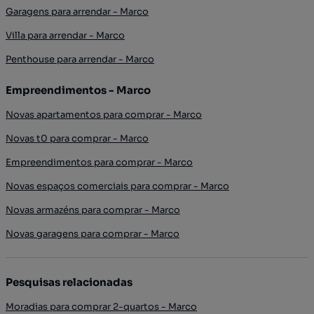
Garagens para arrendar - Marco
Villa para arrendar - Marco
Penthouse para arrendar - Marco
Empreendimentos - Marco
Novas apartamentos para comprar - Marco
Novas t0 para comprar - Marco
Empreendimentos para comprar - Marco
Novas espaços comerciais para comprar - Marco
Novas armazéns para comprar - Marco
Novas garagens para comprar - Marco
Pesquisas relacionadas
Moradias para comprar 2-quartos - Marco