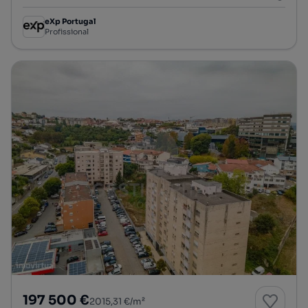
eXp Portugal
Profissional
197 500 €
2015,31 €/m²