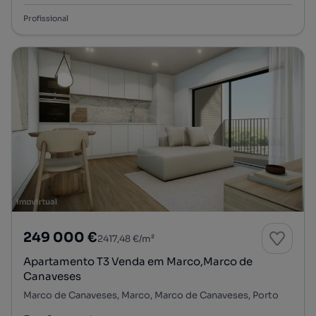
Profissional
249 000 €
2417,48 €/m²
Apartamento T3 Venda em Marco,Marco de
Canaveses
Marco de Canaveses, Marco, Marco de Canaveses, Porto