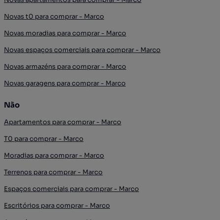
Novas t0 para comprar - Marco
Novas moradias para comprar - Marco
Novas espaços comerciais para comprar - Marco
Novas armazéns para comprar - Marco
Novas garagens para comprar - Marco
Não
Apartamentos para comprar - Marco
T0 para comprar - Marco
Moradias para comprar - Marco
Terrenos para comprar - Marco
Espaços comerciais para comprar - Marco
Escritórios para comprar - Marco