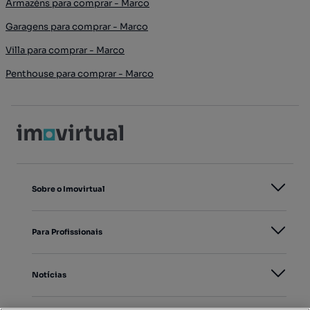
Armazéns para comprar - Marco
Garagens para comprar - Marco
Villa para comprar - Marco
Penthouse para comprar - Marco
Sobre o Imovirtual
Para Profissionais
Notícias