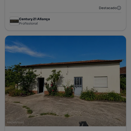
Destacado
Century 21 Aliança
Profissional