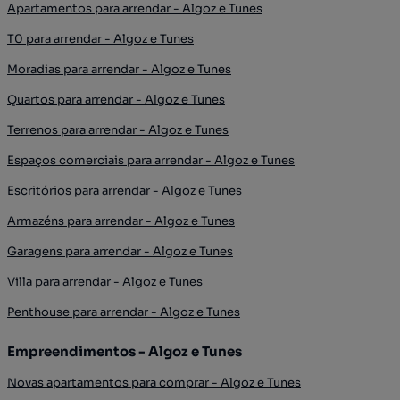
Apartamentos para arrendar - Algoz e Tunes
T0 para arrendar - Algoz e Tunes
Moradias para arrendar - Algoz e Tunes
Quartos para arrendar - Algoz e Tunes
Terrenos para arrendar - Algoz e Tunes
Espaços comerciais para arrendar - Algoz e Tunes
Escritórios para arrendar - Algoz e Tunes
Armazéns para arrendar - Algoz e Tunes
Garagens para arrendar - Algoz e Tunes
Villa para arrendar - Algoz e Tunes
Penthouse para arrendar - Algoz e Tunes
Empreendimentos - Algoz e Tunes
Novas apartamentos para comprar - Algoz e Tunes