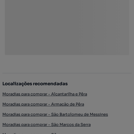
Localizações recomendadas
Moradias para comprar - Alcantarilha e Pêra
Moradias para comprar - Armação de Pêra
Moradias para comprar - São Bartolomeu de Messines
Moradias para comprar - São Marcos da Serra