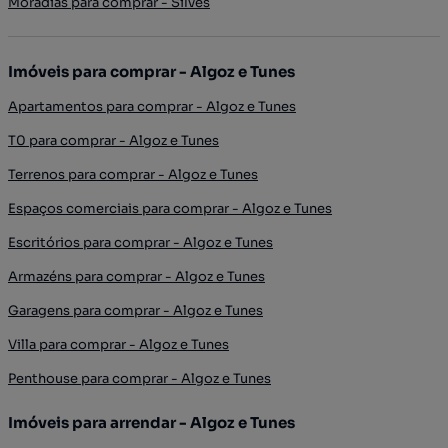
Moradias para comprar - Silves
Imóveis para comprar - Algoz e Tunes
Apartamentos para comprar - Algoz e Tunes
T0 para comprar - Algoz e Tunes
Terrenos para comprar - Algoz e Tunes
Espaços comerciais para comprar - Algoz e Tunes
Escritórios para comprar - Algoz e Tunes
Armazéns para comprar - Algoz e Tunes
Garagens para comprar - Algoz e Tunes
Villa para comprar - Algoz e Tunes
Penthouse para comprar - Algoz e Tunes
Imóveis para arrendar - Algoz e Tunes