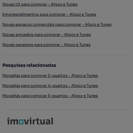
Novas t0 para comprar - Algoz e Tunes
Empreendimentos para comprar - Algoz e Tunes
Novas espaços comerciais para comprar - Algoz e Tunes
Novas armazéns para comprar - Algoz e Tunes
Novas garagens para comprar - Algoz e Tunes
Pesquisas relacionadas
Moradias para comprar 2-quartos - Algoz e Tunes
Moradias para comprar 4-quartos - Algoz e Tunes
Moradias para comprar 5-quartos - Algoz e Tunes