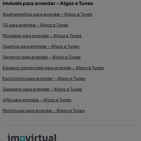
Imóveis para arrendar - Algoz e Tunes
Apartamentos para arrendar - Algoz e Tunes
T0 para arrendar - Algoz e Tunes
Moradias para arrendar - Algoz e Tunes
Quartos para arrendar - Algoz e Tunes
Terrenos para arrendar - Algoz e Tunes
Espaços comerciais para arrendar - Algoz e Tunes
Escritórios para arrendar - Algoz e Tunes
Garagens para arrendar - Algoz e Tunes
Villa para arrendar - Algoz e Tunes
Penthouse para arrendar - Algoz e Tunes