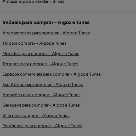
Armazéns para arrendar - Silves
Imóveis para comprar - Algoz e Tunes
Apartamentos para comprar - Algoz e Tunes
T0 para comprar - Algoz e Tunes
Moradias para comprar - Algoz e Tunes
Terrenos para comprar - Algoz e Tunes
Espaços comerciais para comprar - Algoz e Tunes
Escritórios para comprar - Algoz e Tunes
Armazéns para comprar - Algoz e Tunes
Garagens para comprar - Algoz e Tunes
Villa para comprar - Algoz e Tunes
Penthouse para comprar - Algoz e Tunes