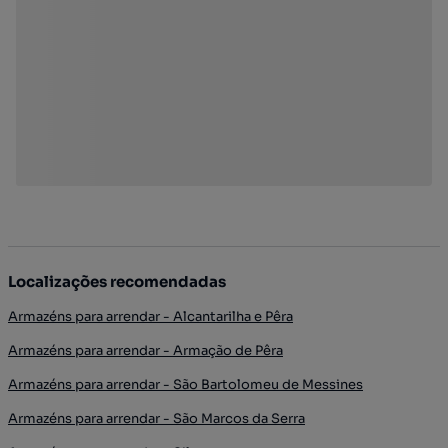
Localizações recomendadas
Armazéns para arrendar - Alcantarilha e Pêra
Armazéns para arrendar - Armação de Pêra
Armazéns para arrendar - São Bartolomeu de Messines
Armazéns para arrendar - São Marcos da Serra