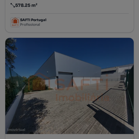
578.25 m²
Preço por metro quadrado
SAFTI Portugal
Profissional