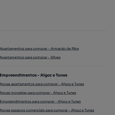
Apartamentos para comprar - Armação de Pêra
Apartamentos para comprar - Silves
Empreendimentos - Algoz e Tunes
Novas apartamentos para comprar - Algoz e Tunes
Novas moradias para comprar - Algoz e Tunes
Empreendimentos para comprar - Algoz e Tunes
Novas espaços comerciais para comprar - Algoz e Tunes