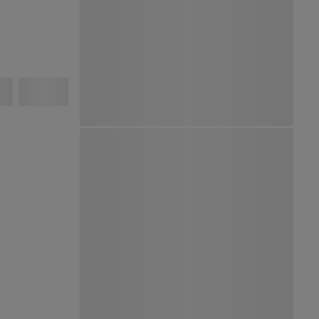
Ver Mapa