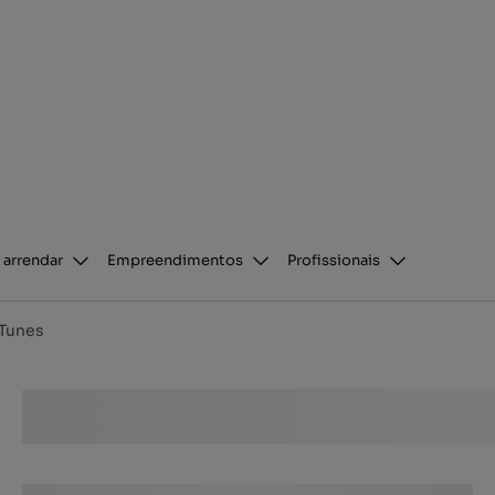
 arrendar
Empreendimentos
Profissionais
 Tunes