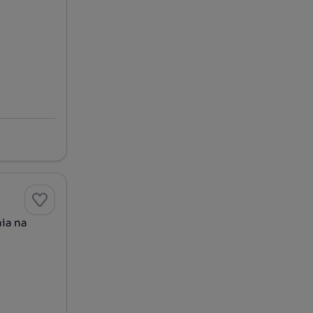
ia na