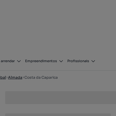
 arrendar
Empreendimentos
Profissionais
bal
Almada
Costa da Caparica