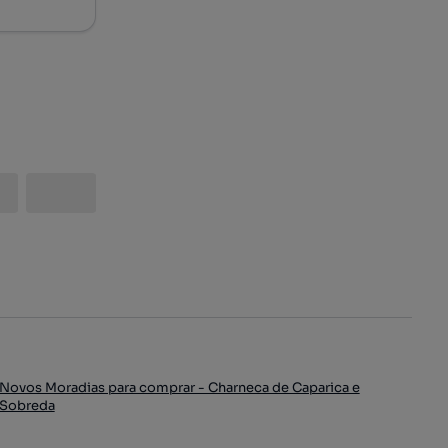
Novos Moradias para comprar - Charneca de Caparica e
Sobreda