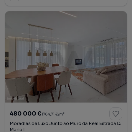
480 000 €
1764,71 €/m²
Moradias de Luxo Junto ao Muro da Real Estrada D.
Maria I