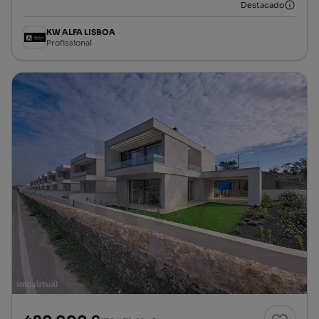
Destacado
KW ALFA LISBOA
Profissional