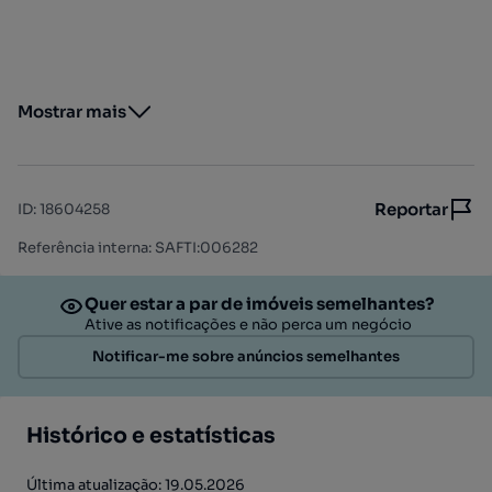
Mostrar mais
Reportar
ID
:
18604258
Referência interna: SAFTI:006282
Quer estar a par de imóveis semelhantes?
Ative as notificações e não perca um negócio
Notificar-me sobre anúncios semelhantes
Histórico e estatísticas
Última atualização: 19.05.2026