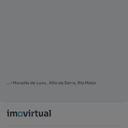
...
Moradia de Luxo , Alto da Serra, Rio Maior