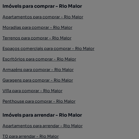
Imóveis para comprar - Rio Maior
Apartamentos para comprar - Rio Maior
Moradias para comprar - Rio Maior
Terrenos para comprar - Rio Maior
Espaços comerciais para comprar - Rio Maior
Escritórios para comprar - Rio Maior
Armazéns para comprar - Rio Maior
Garagens para comprar - Rio Maior
Villa para comprar - Rio Maior
Penthouse para comprar - Rio Maior
Imóveis para arrendar - Rio Maior
Apartamentos para arrendar - Rio Maior
T0 para arrendar - Rio Maior