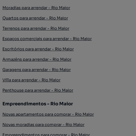
Moradias para arrendar - Rio Maior
Quartos para arrendar - Rio Maior
Terrenos para arrendar - Rio Maior
Espaços comerciais para arrendar - Rio Maior
Escritórios para arrendar - Rio Maior
Armazéns para arrendar - Rio Maior
Garagens para arrendar - Rio Maior
Villa para arrendar - Rio Maior
Penthouse para arrendar - Rio Maior
Empreendimentos - Rio Maior
Novas apartamentos para comprar - Rio Maior
Novas moradias para comprar - Rio Maior
Empreendimentos para comprar - Rio Maior