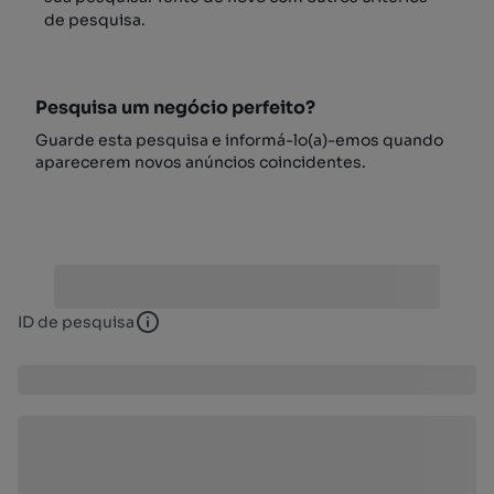
de pesquisa.
Pesquisa um negócio perfeito?
Guarde esta pesquisa e informá-lo(a)-emos quando
aparecerem novos anúncios coincidentes.
ID de pesquisa
ID de pesquisa