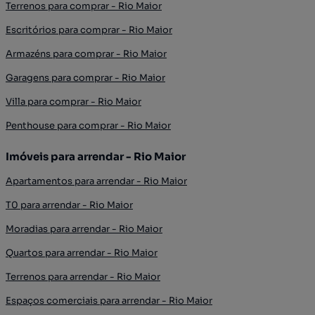
Terrenos para comprar - Rio Maior
Escritórios para comprar - Rio Maior
Armazéns para comprar - Rio Maior
Garagens para comprar - Rio Maior
Villa para comprar - Rio Maior
Penthouse para comprar - Rio Maior
Imóveis para arrendar - Rio Maior
Apartamentos para arrendar - Rio Maior
T0 para arrendar - Rio Maior
Moradias para arrendar - Rio Maior
Quartos para arrendar - Rio Maior
Terrenos para arrendar - Rio Maior
Espaços comerciais para arrendar - Rio Maior