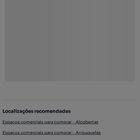
Localizações recomendadas
Espaços comerciais para comprar - Alcobertas
Espaços comerciais para comprar - Arrouquelas