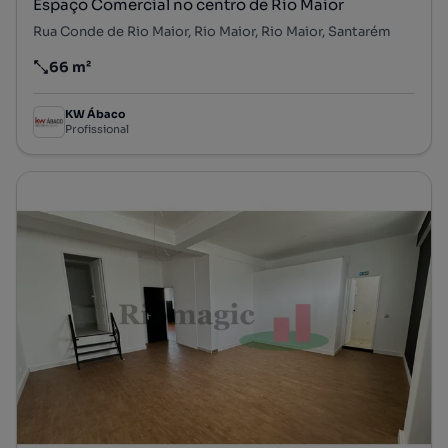
Espaço Comercial no centro de Rio Maior
Rua Conde de Rio Maior, Rio Maior, Rio Maior, Santarém
66 m²
Preço por metro quadrado
KW Ábaco
Profissional