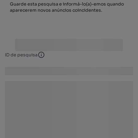
Guarde esta pesquisa e informá-lo(a)-emos quando
aparecerem novos anúncios coincidentes.
ID de pesquisa
ID de pesquisa