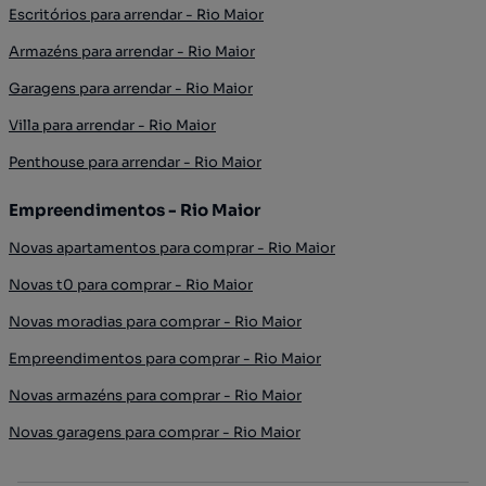
Escritórios para arrendar - Rio Maior
Armazéns para arrendar - Rio Maior
Garagens para arrendar - Rio Maior
Villa para arrendar - Rio Maior
Penthouse para arrendar - Rio Maior
Empreendimentos - Rio Maior
Novas apartamentos para comprar - Rio Maior
Novas t0 para comprar - Rio Maior
Novas moradias para comprar - Rio Maior
Empreendimentos para comprar - Rio Maior
Novas armazéns para comprar - Rio Maior
Novas garagens para comprar - Rio Maior