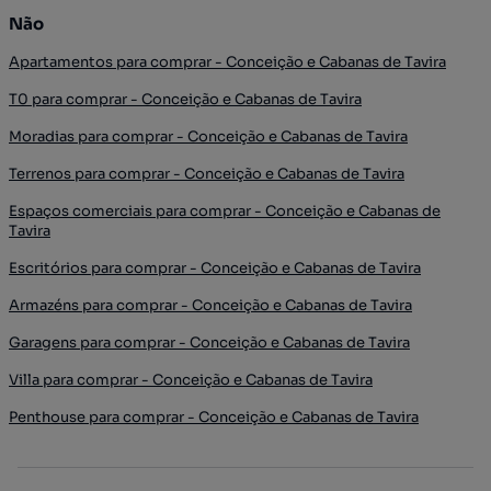
Não
Apartamentos para comprar - Conceição e Cabanas de Tavira
T0 para comprar - Conceição e Cabanas de Tavira
Moradias para comprar - Conceição e Cabanas de Tavira
Terrenos para comprar - Conceição e Cabanas de Tavira
Espaços comerciais para comprar - Conceição e Cabanas de
Tavira
Escritórios para comprar - Conceição e Cabanas de Tavira
Armazéns para comprar - Conceição e Cabanas de Tavira
Garagens para comprar - Conceição e Cabanas de Tavira
Villa para comprar - Conceição e Cabanas de Tavira
Penthouse para comprar - Conceição e Cabanas de Tavira