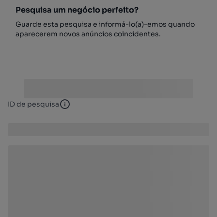
Pesquisa um negócio perfeito?
Guarde esta pesquisa e informá-lo(a)-emos quando
aparecerem novos anúncios coincidentes.
ID de pesquisa
ID de pesquisa