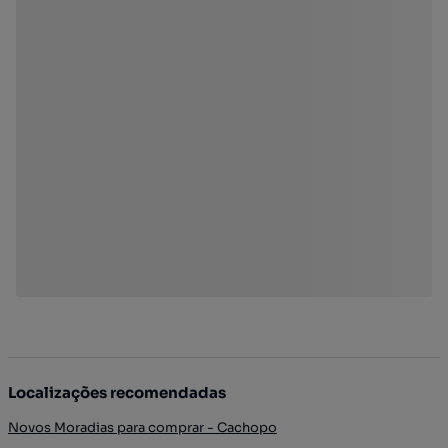
Localizações recomendadas
Novos Moradias para comprar - Cachopo