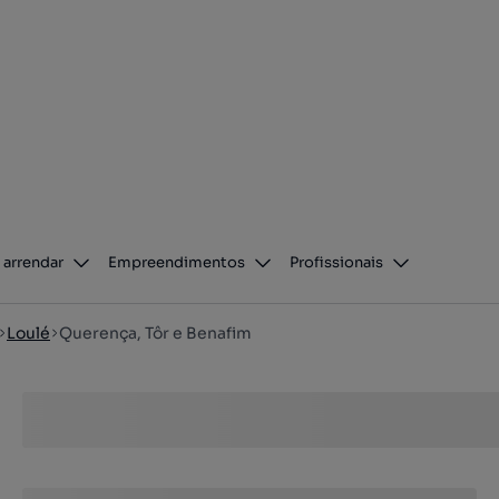
 arrendar
Empreendimentos
Profissionais
Loulé
Querença, Tôr e Benafim