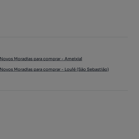
Novos Moradias para comprar - Ameixial
Novos Moradias para comprar - Loulé (São Sebastião)