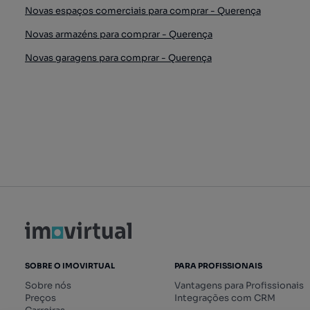
Novas espaços comerciais para comprar - Querença
Novas armazéns para comprar - Querença
Novas garagens para comprar - Querença
SOBRE O IMOVIRTUAL
PARA PROFISSIONAIS
Sobre nós
Vantagens para Profissionais
Preços
Integrações com CRM