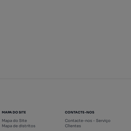
MAPA DO SITE
CONTACTE-NOS
Mapa do Site
Contacte-nos - Serviço
Mapa de distritos
Clientes