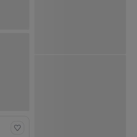
Ver Mapa