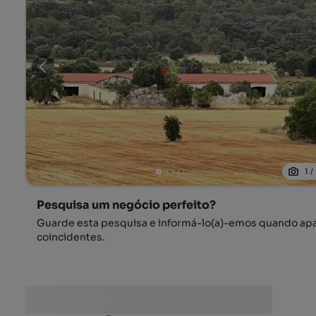
1
/
Pesquisa um negócio perfeito?
Guarde esta pesquisa e informá-lo(a)-emos quando ap
coincidentes.