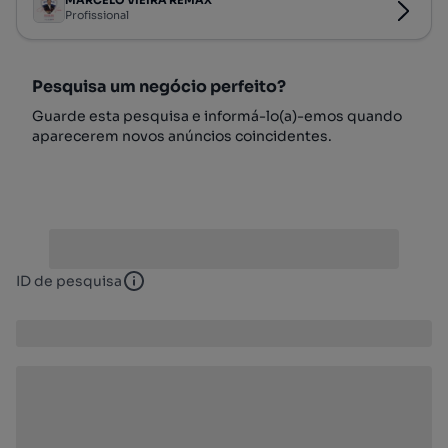
Profissional
Pesquisa um negócio perfeito?
Guarde esta pesquisa e informá-lo(a)-emos quando
aparecerem novos anúncios coincidentes.
ID de pesquisa
ID de pesquisa