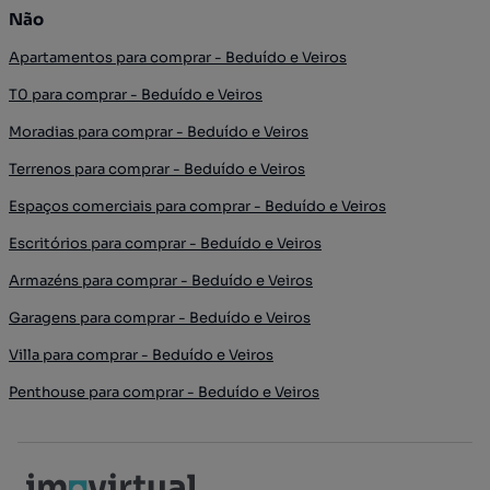
Não
Apartamentos para comprar - Beduído e Veiros
T0 para comprar - Beduído e Veiros
Moradias para comprar - Beduído e Veiros
Terrenos para comprar - Beduído e Veiros
Espaços comerciais para comprar - Beduído e Veiros
Escritórios para comprar - Beduído e Veiros
Armazéns para comprar - Beduído e Veiros
Garagens para comprar - Beduído e Veiros
Villa para comprar - Beduído e Veiros
Penthouse para comprar - Beduído e Veiros