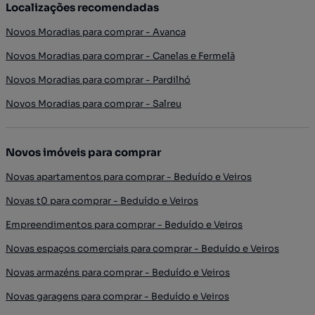
Localizações recomendadas
Novos Moradias para comprar - Avanca
Novos Moradias para comprar - Canelas e Fermelã
Novos Moradias para comprar - Pardilhó
Novos Moradias para comprar - Salreu
Novos imóveis para comprar
Novas apartamentos para comprar - Beduído e Veiros
Novas t0 para comprar - Beduído e Veiros
Empreendimentos para comprar - Beduído e Veiros
Novas espaços comerciais para comprar - Beduído e Veiros
Novas armazéns para comprar - Beduído e Veiros
Novas garagens para comprar - Beduído e Veiros