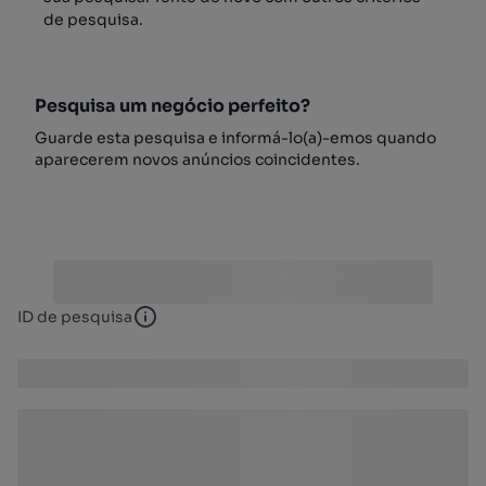
de pesquisa.
Pesquisa um negócio perfeito?
Guarde esta pesquisa e informá-lo(a)-emos quando
aparecerem novos anúncios coincidentes.
ID de pesquisa
ID de pesquisa