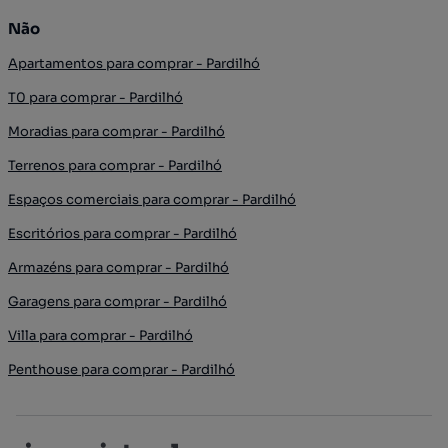
Não
Apartamentos para comprar - Pardilhó
T0 para comprar - Pardilhó
Moradias para comprar - Pardilhó
Terrenos para comprar - Pardilhó
Espaços comerciais para comprar - Pardilhó
Escritórios para comprar - Pardilhó
Armazéns para comprar - Pardilhó
Garagens para comprar - Pardilhó
Villa para comprar - Pardilhó
Penthouse para comprar - Pardilhó