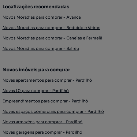
Localizações recomendadas
Novos Moradias para comprar - Avanca
Novos Moradias para comprar - Beduído e Veiros
Novos Moradias para comprar - Canelas e Fermelã
Novos Moradias para comprar - Salreu
Novos imóveis para comprar
Novas apartamentos para comprar - Pardilhó
Novas t0 para comprar - Pardilhó
Empreendimentos para comprar - Pardilhó
Novas espaços comerciais para comprar - Pardilhó
Novas armazéns para comprar - Pardilhó
Novas garagens para comprar - Pardilhó