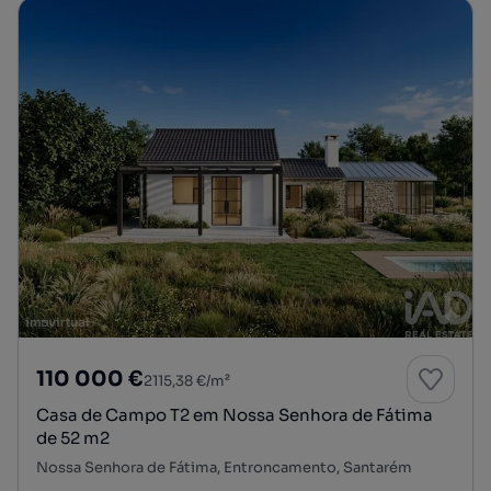
110 000 €
2115,38 €/m²
Casa de Campo T2 em Nossa Senhora de Fátima
de 52 m2
Nossa Senhora de Fátima, Entroncamento, Santarém