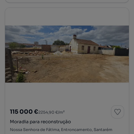
115 000 €
2254,90 €/m²
Moradia para reconstrução
Nossa Senhora de Fátima, Entroncamento, Santarém