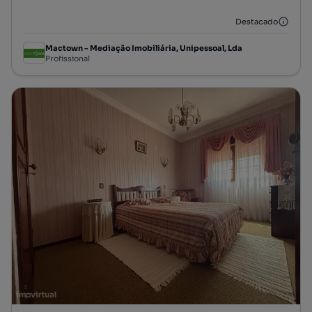
Destacado
Mactown - Mediação Imobiliária, Unipessoal, Lda
Profissional